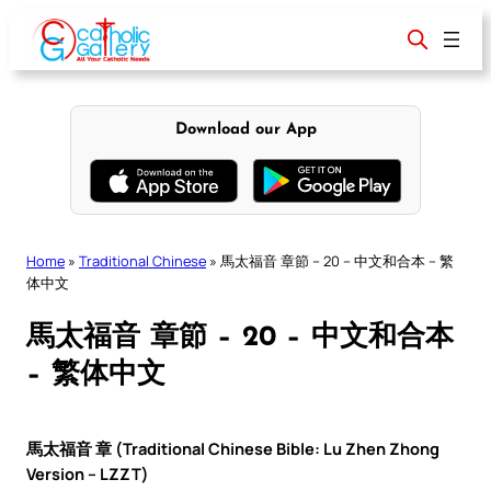
Skip
to
content
Download our App
Home
»
Traditional Chinese
»
馬太福音 章節 – 20 – 中文和合本 – 繁
体中文
馬太福音 章節 – 20 – 中文和合本
– 繁体中文
馬太福音 章 (Traditional Chinese Bible: Lu Zhen Zhong
Version – LZZT)