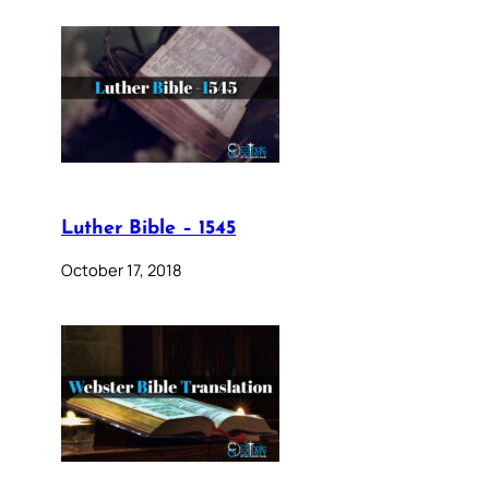
Luther Bible – 1545
October 17, 2018