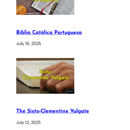
Bíblia Católica Portuguesa
July 16, 2025
The Sixto-Clementine Vulgate
July 12, 2025