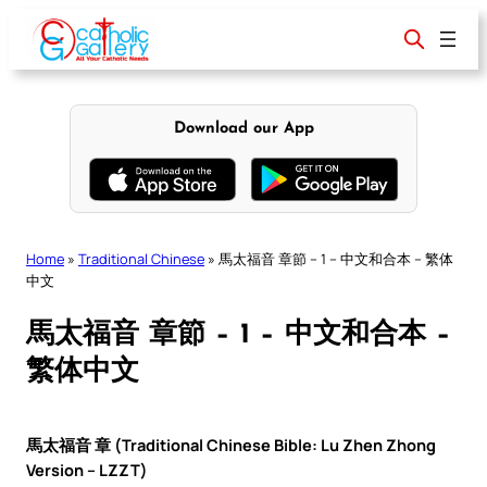
Skip
to
content
Download our App
Home
»
Traditional Chinese
»
馬太福音 章節 – 1 – 中文和合本 – 繁体
中文
馬太福音 章節 – 1 – 中文和合本 –
繁体中文
馬太福音 章 (Traditional Chinese Bible: Lu Zhen Zhong
Version – LZZT)