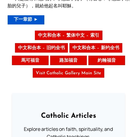
胎的兒子），就給他起名叫耶穌。
下一章節 ►
中文和合本 – 繁体中文 – 索引
中文和合本 – 旧约全书
中文和合本 – 新约全书
馬可福音
路加福音
約翰福音
Visit Catholic Gallery Main Site
Catholic Articles
Explore articles on faith, spirituality, and
Catholic teachings.