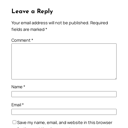
Leave a Reply
Your email address will not be published.
Required
fields are marked
*
Comment
*
Name
*
Email
*
Save my name, email, and website in this browser