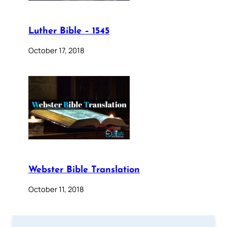
Luther Bible – 1545
October 17, 2018
Webster Bible Translation
October 11, 2018