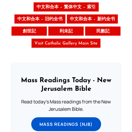
中文和合本 – 繁体中文 – 索引
中文和合本 – 旧约全书
中文和合本 – 新约全书
創世記
利未記
民數記
Visit Catholic Gallery Main Site
Mass Readings Today - New
Jerusalem Bible
Read today's Mass readings from the New
Jerusalem Bible.
MASS READINGS (NJB)