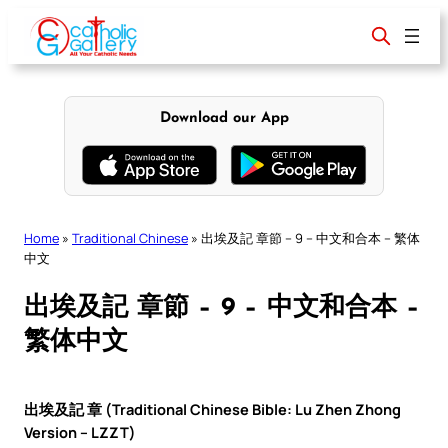
Skip
to
content
Download our App
Home
»
Traditional Chinese
»
出埃及記 章節 – 9 – 中文和合本 – 繁体
中文
出埃及記 章節 – 9 – 中文和合本 –
繁体中文
出埃及記 章 (Traditional Chinese Bible: Lu Zhen Zhong
Version – LZZT)