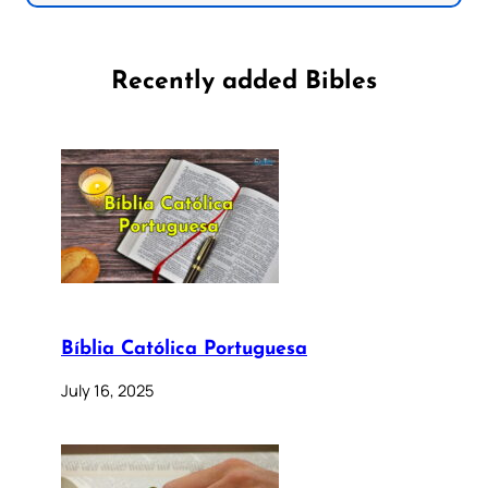
Recently added Bibles
Bíblia Católica Portuguesa
July 16, 2025