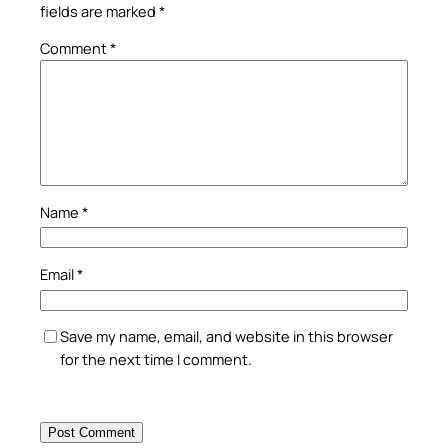
fields are marked
*
Comment
*
Name
*
Email
*
Save my name, email, and website in this browser
for the next time I comment.