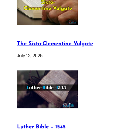
The Sixto-Clementine Vulgate
July 12, 2025
Luther Bible – 1545