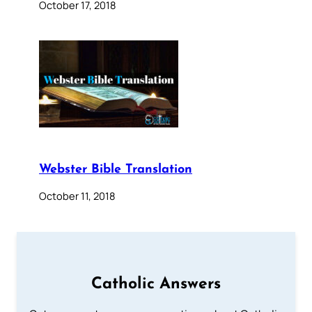
October 17, 2018
Webster Bible Translation
October 11, 2018
Catholic Answers