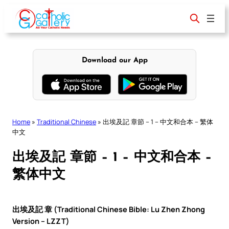
Skip
to
content
Download our App
Home
»
Traditional Chinese
»
出埃及記 章節 – 1 – 中文和合本 – 繁体
中文
出埃及記 章節 – 1 – 中文和合本 –
繁体中文
出埃及記 章 (Traditional Chinese Bible: Lu Zhen Zhong
Version – LZZT)