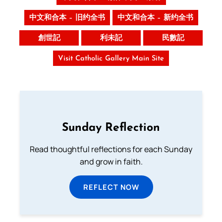
中文和合本 – 旧约全书
中文和合本 – 新约全书
創世記
利未記
民數記
Visit Catholic Gallery Main Site
Sunday Reflection
Read thoughtful reflections for each Sunday
and grow in faith.
REFLECT NOW