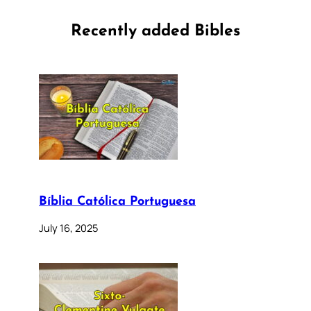
Recently added Bibles
Bíblia Católica Portuguesa
July 16, 2025