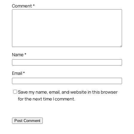
Comment
*
Name
*
Email
*
Save my name, email, and website in this browser
for the next time I comment.