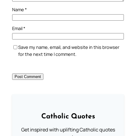
Name
*
Email
*
Save my name, email, and website in this browser
for the next time I comment.
Catholic Quotes
Get inspired with uplifting Catholic quotes