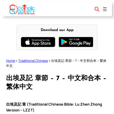
Skip
to
content
Download our App
Home
»
Traditional Chinese
»
出埃及記 章節 – 7 – 中文和合本 – 繁体
中文
出埃及記 章節 – 7 – 中文和合本 –
繁体中文
出埃及記 章 (Traditional Chinese Bible: Lu Zhen Zhong
Version – LZZT)