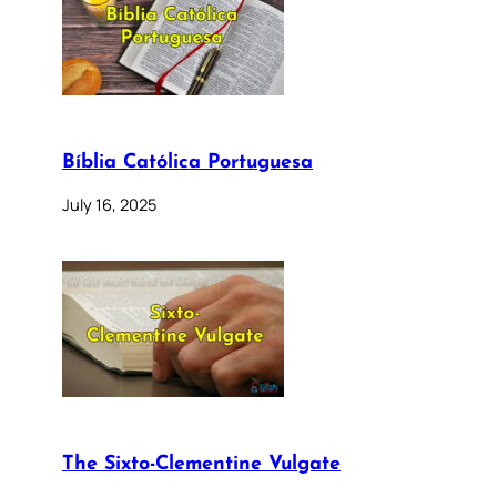
Bíblia Católica Portuguesa
July 16, 2025
The Sixto-Clementine Vulgate