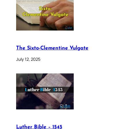
The Sixto-Clementine Vulgate
July 12, 2025
Luther Bible – 1545