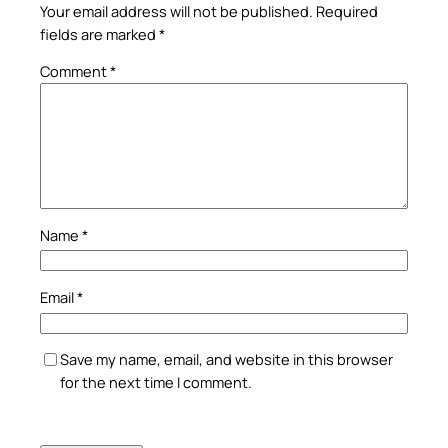
Your email address will not be published.
Required
fields are marked
*
Comment
*
Name
*
Email
*
Save my name, email, and website in this browser
for the next time I comment.