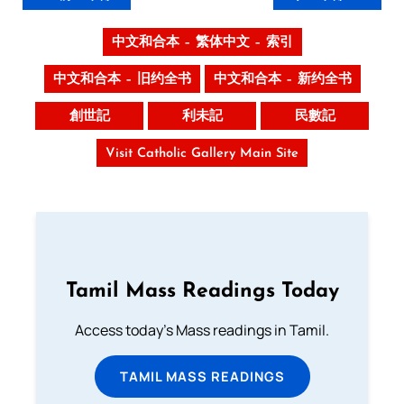
中文和合本 – 繁体中文 – 索引
中文和合本 – 旧约全书
中文和合本 – 新约全书
創世記
利未記
民數記
Visit Catholic Gallery Main Site
Tamil Mass Readings Today
Access today's Mass readings in Tamil.
TAMIL MASS READINGS