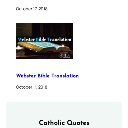
October 17, 2018
Webster Bible Translation
October 11, 2018
Catholic Quotes