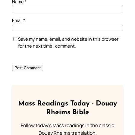
Name
*
Email
*
Save my name, email, and website in this browser
for the next time I comment.
Mass Readings Today - Douay
Rheims Bible
Follow today's Mass readings in the classic
Douay Rheims translation.