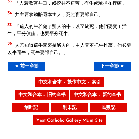
33
「人若敞著井口，或挖井不遮蓋，有牛或驢掉在裡頭，
34
井主要拿錢賠還本主人，死牲畜要歸自己。
35
「這人的牛若傷了那人的牛，以至於死，他們要賣了活
牛，平分價值，也要平分死牛。
36
人若知道這牛素來是觸人的，主人竟不把牛拴著，他必要
以牛還牛，死牛要歸自己。」
◄ 前一章節
下一章節 ►
中文和合本 – 繁体中文 – 索引
中文和合本 – 旧约全书
中文和合本 – 新约全书
創世記
利未記
民數記
Visit Catholic Gallery Main Site