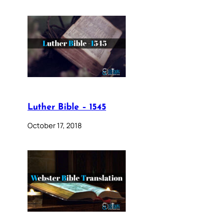
Luther Bible – 1545
October 17, 2018