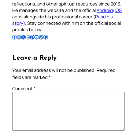
reflections, and other spiritual resources since 2013.
He manages the website and the official
Android
/
iOS
apps alongside his professional career (
Read his
story
). Stay connected with him on the official social
profiles below.
Follow Pradeep on Facebook
Follow Pradeep on Instagram
Follow Pradeep on X
Follow Pradeep on LinkedIn
Follow Pradeep on Pinterest
Subscribe to Pradeep’s Youtube Channel
Follow Pradeep on WordPress
Follow Pradeep on GitHub
Leave a Reply
Your email address will not be published.
Required
fields are marked
*
Comment
*