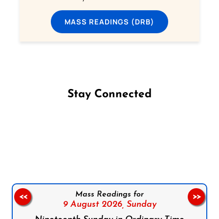
MASS READINGS (DRB)
Stay Connected
Follow us on Facebook
Follow us on Instagram
Follow us on X
Subscribe to our YouTube Channel
Follow us on WhatsApp
Mass Readings for
<<
>>
9 August 2026,
Sunday