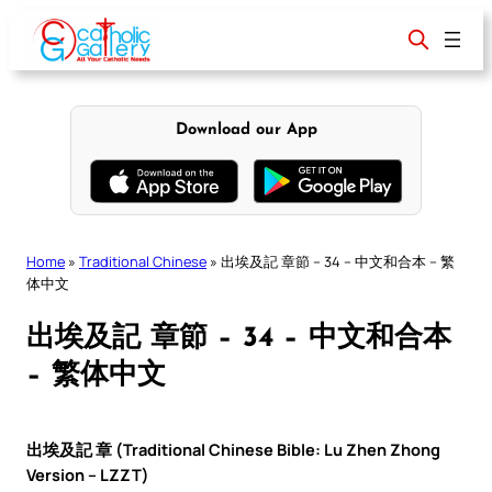
Skip
to
content
Download our App
Home
»
Traditional Chinese
»
出埃及記 章節 – 34 – 中文和合本 – 繁
体中文
出埃及記 章節 – 34 – 中文和合本
– 繁体中文
出埃及記 章 (Traditional Chinese Bible: Lu Zhen Zhong
Version – LZZT)