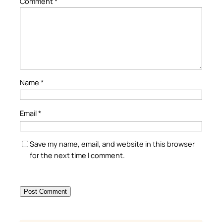
Comment
*
Name
*
Email
*
Save my name, email, and website in this browser
for the next time I comment.