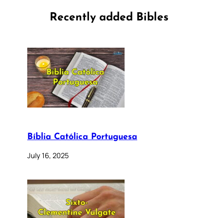
Recently added Bibles
Bíblia Católica Portuguesa
July 16, 2025