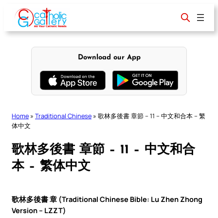
Skip
to
content
Download our App
Home
»
Traditional Chinese
»
歌林多後書 章節 – 11 – 中文和合本 – 繁
体中文
歌林多後書 章節 – 11 – 中文和合
本 – 繁体中文
歌林多後書 章 (Traditional Chinese Bible: Lu Zhen Zhong
Version – LZZT)