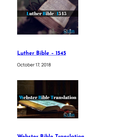
Luther Bible – 1545
October 17, 2018
Webster Bible Translation