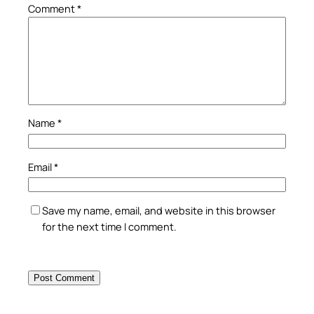
Comment
*
Name
*
Email
*
Save my name, email, and website in this browser
for the next time I comment.