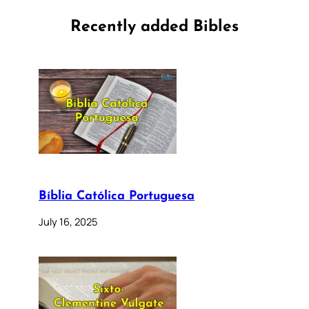
Recently added Bibles
Bíblia Católica Portuguesa
July 16, 2025