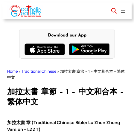
Skip
to
content
Download our App
Home
»
Traditional Chinese
»
加拉太書 章節 – 1 – 中文和合本 – 繁体
中文
加拉太書 章節 – 1 – 中文和合本 –
繁体中文
加拉太書 章 (Traditional Chinese Bible: Lu Zhen Zhong
Version – LZZT)