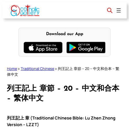
Skip
to
content
Download our App
Home
»
Traditional Chinese
»
列王記上 章節 – 20 – 中文和合本 – 繁
体中文
列王記上 章節 – 20 – 中文和合本
– 繁体中文
列王記上 章 (Traditional Chinese Bible: Lu Zhen Zhong
Version – LZZT)