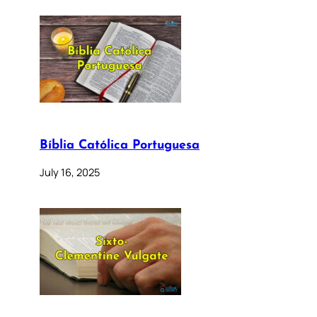
Bíblia Católica Portuguesa
July 16, 2025