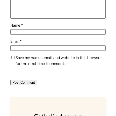
Name
*
Email
*
Save my name, email, and website in this browser
for the next time I comment.