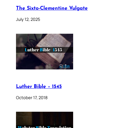
The Sixto-Clementine Vulgate
July 12, 2025
Luther Bible – 1545
October 17, 2018