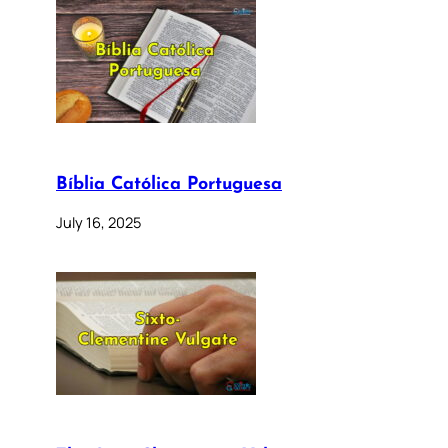
Bíblia Católica Portuguesa
July 16, 2025