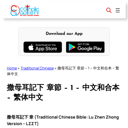
Skip
to
content
Download our App
Home
»
Traditional Chinese
»
撒母耳記下 章節 – 1 – 中文和合本 – 繁
体中文
撒母耳記下 章節 – 1 – 中文和合本
– 繁体中文
撒母耳記下 章 (Traditional Chinese Bible: Lu Zhen Zhong
Version – LZZT)