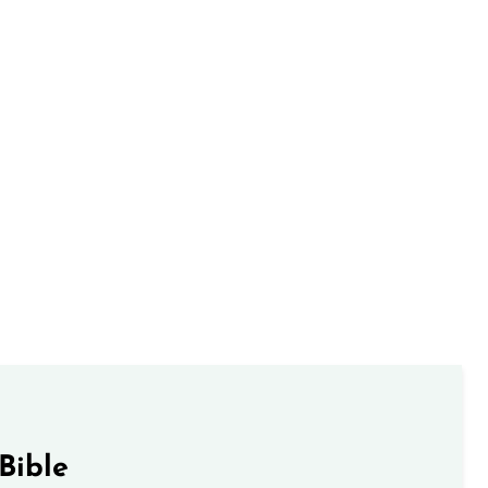
Bible