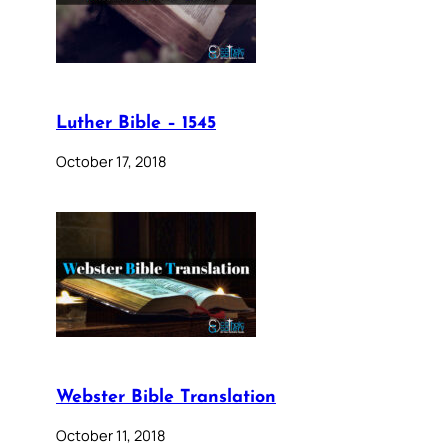
Luther Bible – 1545
October 17, 2018
Webster Bible Translation
October 11, 2018