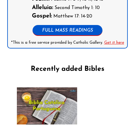
Alleluia:
Second Timothy 1: 10
Gospel:
Matthew 17: 14-20
FULL MASS READINGS
*This is a free service provided by Catholic Gallery.
Get it here
Recently added Bibles