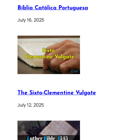
Bíblia Católica Portuguesa
July 16, 2025
The Sixto-Clementine Vulgate
July 12, 2025