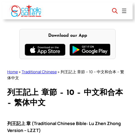
Skip
to
content
Download our App
Home
»
Traditional Chinese
»
列王記上 章節 – 10 – 中文和合本 – 繁
体中文
列王記上 章節 – 10 – 中文和合本
– 繁体中文
列王記上 章 (Traditional Chinese Bible: Lu Zhen Zhong
Version – LZZT)