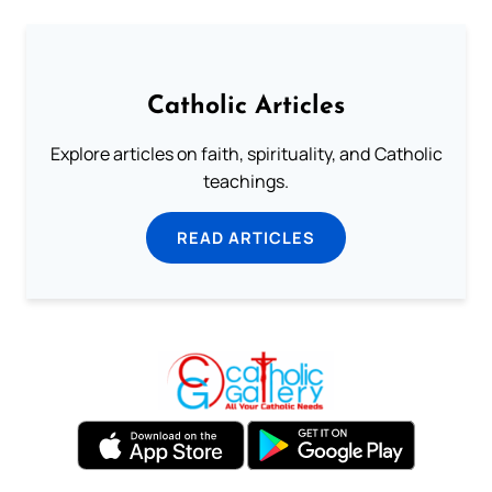
Catholic Articles
Explore articles on faith, spirituality, and Catholic
teachings.
READ ARTICLES