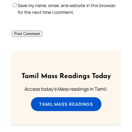
Save my name, email, and website in this browser
for the next time I comment.
Tamil Mass Readings Today
Access today's Mass readings in Tamil.
TAMIL MASS READINGS