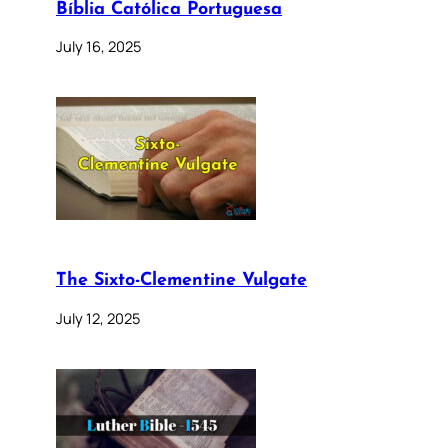
Bíblia Católica Portuguesa
July 16, 2025
The Sixto-Clementine Vulgate
July 12, 2025