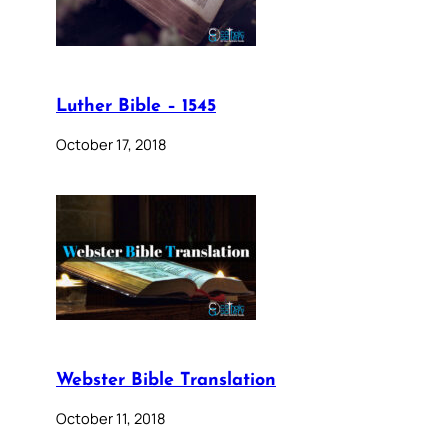
Luther Bible – 1545
October 17, 2018
Webster Bible Translation
October 11, 2018