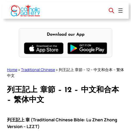
Skip
to
content
Download our App
Home
»
Traditional Chinese
»
列王記上 章節 – 12 – 中文和合本 – 繁体
中文
列王記上 章節 – 12 – 中文和合本
– 繁体中文
列王記上 章 (Traditional Chinese Bible: Lu Zhen Zhong
Version – LZZT)