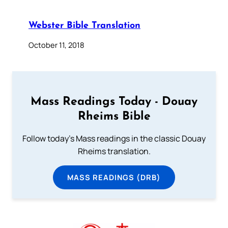
Webster Bible Translation
October 11, 2018
Mass Readings Today - Douay
Rheims Bible
Follow today's Mass readings in the classic Douay
Rheims translation.
MASS READINGS (DRB)