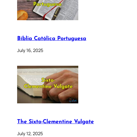
Bíblia Católica Portuguesa
July 16, 2025
The Sixto-Clementine Vulgate
July 12, 2025