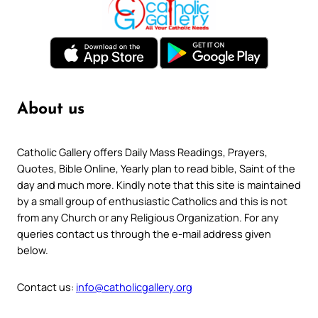
About us
Catholic Gallery offers Daily Mass Readings, Prayers,
Quotes, Bible Online, Yearly plan to read bible, Saint of the
day and much more. Kindly note that this site is maintained
by a small group of enthusiastic Catholics and this is not
from any Church or any Religious Organization. For any
queries contact us through the e-mail address given
below.
Contact us:
info@catholicgallery.org