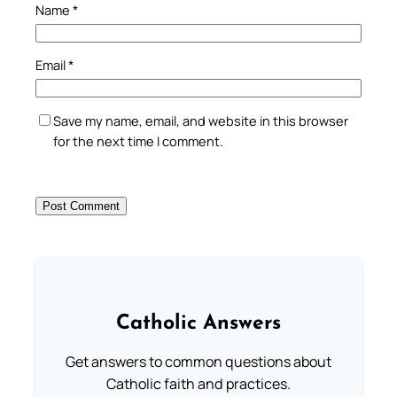
Name
*
Email
*
Save my name, email, and website in this browser
for the next time I comment.
Catholic Answers
Get answers to common questions about
Catholic faith and practices.