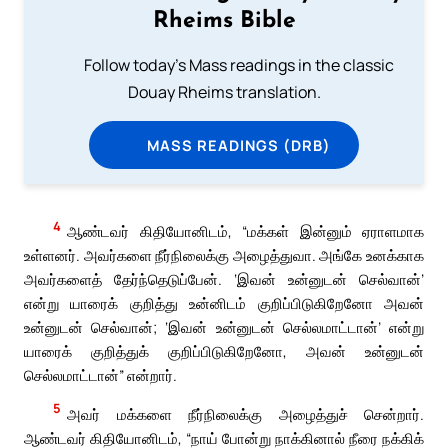
Rheims Bible
Follow today's Mass readings in the classic
Douay Rheims translation.
MASS READINGS (DRB)
4
ஆண்டவர் கிதியோனிடம், “மக்கள் இன்னும் ஏராளமாக
உள்ளனர். அவர்களை நீர்நிலைக்கு அழைத்துவா. அங்கே உனக்காக
அவர்களைத் தேர்ந்தெடுப்பேன். ‘இவன் உன்னுடன் செல்வான்’
என்று யாரைக் குறித்து உன்னிடம் குறிப்பிடுகிறேனோ அவன்
உன்னுடன் செல்வான்; ‘இவன் உன்னுடன் செல்லமாட்டான்’ என்று
யாரைக் குறித்துக் குறிப்பிடுகிறேனோ, அவன் உன்னுடன்
செல்லமாட்டான்” என்றார்.
5
அவர் மக்களை நீர்நிலைக்கு அழைத்துச் சென்றார்.
ஆண்டவர் கிதியோனிடம், “நாய் போன்று நாக்கினால் நீரை நக்கிக்