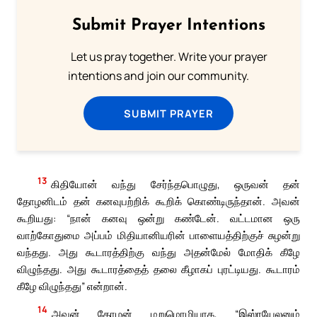
Submit Prayer Intentions
Let us pray together. Write your prayer
intentions and join our community.
SUBMIT PRAYER
13
கிதியோன் வந்து சேர்ந்தபொழுது, ஒருவன் தன்
தோழனிடம் தன் கனவுபற்றிக் கூறிக் கொண்டிருந்தான். அவன்
கூறியது: “நான் கனவு ஒன்று கண்டேன். வட்டமான ஒரு
வாற்கோதுமை அப்பம் மிதியானியரின் பாளையத்திற்குச் சுழன்று
வந்தது. அது கூடாரத்திற்கு வந்து அதன்மேல் மோதிக் கீழே
விழுந்தது. அது கூடாரத்தைத் தலை கீழாகப் புரட்டியது. கூடாரம்
கீழே விழுந்தது” என்றான்.
14
அவன் தோழன் மறுமொழியாக, “இஸ்ரயேலனும்