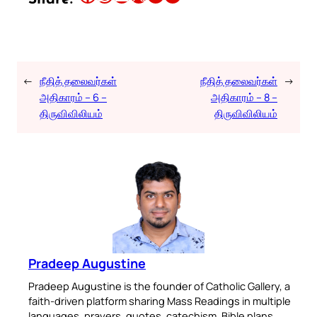
←
நீதித் தலைவர்கள்
நீதித் தலைவர்கள்
→
அதிகாரம் – 6 –
அதிகாரம் – 8 –
திருவிவிலியம்
திருவிவிலியம்
Pradeep Augustine
Pradeep Augustine is the founder of Catholic Gallery, a
faith-driven platform sharing Mass Readings in multiple
languages, prayers, quotes, catechism, Bible plans,