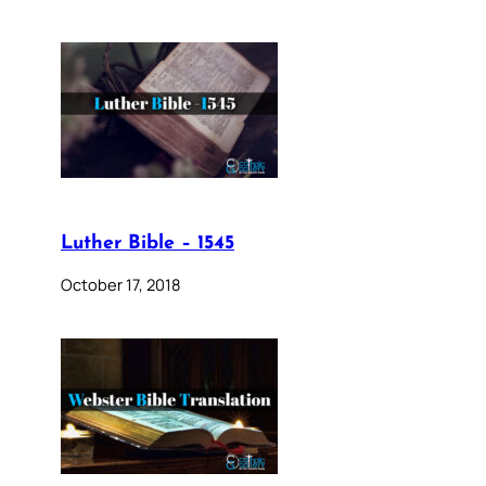
Luther Bible – 1545
October 17, 2018