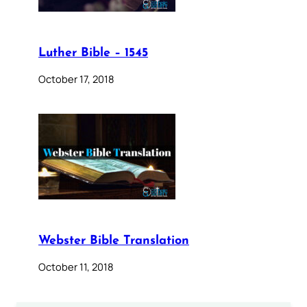
Luther Bible – 1545
October 17, 2018
Webster Bible Translation
October 11, 2018