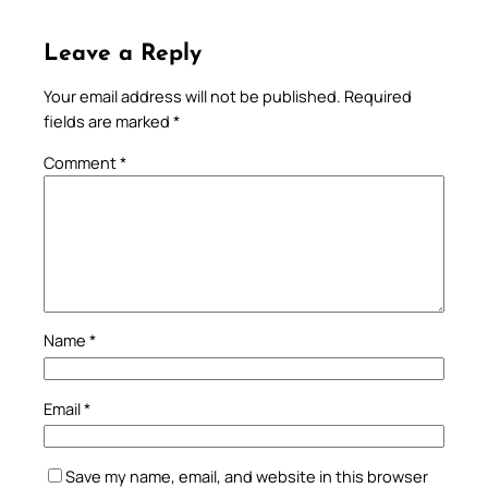
Leave a Reply
Your email address will not be published.
Required
fields are marked
*
Comment
*
Name
*
Email
*
Save my name, email, and website in this browser