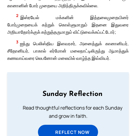
கானானின் போர் முறையை அறிந்திருக்கவில்லை.
2
இஸ்ரயேல் மக்களின் இத்தலைமுறையினர்
போர்முறையைக் கற்றுக் கொள்ளுமாறும் இதனை இதுவரை
அறியாதோர்க்குக் கற்றுத்தருமாறும் விட்டுவைக்கப்பட்டோர்;
3
ஐந்து பெலிஸ்திய இளவரசர், அனைத்துக் கானானியர்,
சீதோனியர், பாகால் எர்மோன் மலைநாட்டிலிருந்து ஆமாத்துக்
கணவாய்வரை லெபனோன் மலையில் வாழ்ந்த இவ்வியர்.
Sunday Reflection
Read thoughtful reflections for each Sunday
and grow in faith.
REFLECT NOW