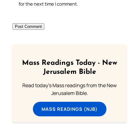
for the next time I comment.
Mass Readings Today - New
Jerusalem Bible
Read today's Mass readings from the New
Jerusalem Bible.
MASS READINGS (NJB)