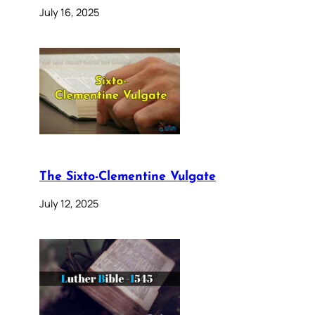
July 16, 2025
The Sixto-Clementine Vulgate
July 12, 2025