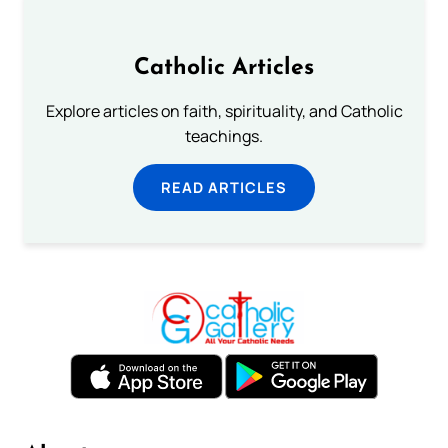
Catholic Articles
Explore articles on faith, spirituality, and Catholic
teachings.
READ ARTICLES