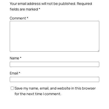
Your email address will not be published.
Required
fields are marked
*
Comment
*
Name
*
Email
*
Save my name, email, and website in this browser
for the next time I comment.