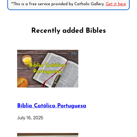
*This is a free service provided by Catholic Gallery.
Get it here
Recently added Bibles
Bíblia Católica Portuguesa
July 16, 2025