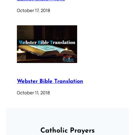
October 17, 2018
Webster Bible Translation
October 11, 2018
Catholic Prayers