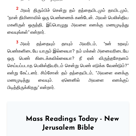
2
அவர் திரும்பிச் சென்று தம் தந்தையிடமும் தாயிடமும்,
“நான் திமினாவில் ஒரு பெண்ணைக் கண்டேன். அவள் பெலிஸ்திய
மகளிருள் ஒருத்தி, இப்பொழுது அவளை எனக்கு மணமுடித்து
வையுங்கள்” என்றார்.
3
அவர் தந்தையும் தாயும் அவரிடம், “உன் உறவுப்
பெண்களிடையே யாரும் இல்லையா? நம் மக்கள் அனைவரிடையே
ஒரு பெண் கிடைக்கவில்லையா? நீ ஏன் விருத்தசேதனம்
செய்யப்படாத பெலிஸ்தியரிடம் சென்று பெண் எடுக்க வேண்டும்?”
என்று கேட்டனர். சிம்சோன் தம் தந்தையிடம், “அவளை எனக்கு
மணமுடித்து வையும். ஏனெனில் அவளை எனக்குப்
பிடித்திருக்கிறது” என்றார்.
Mass Readings Today - New
Jerusalem Bible