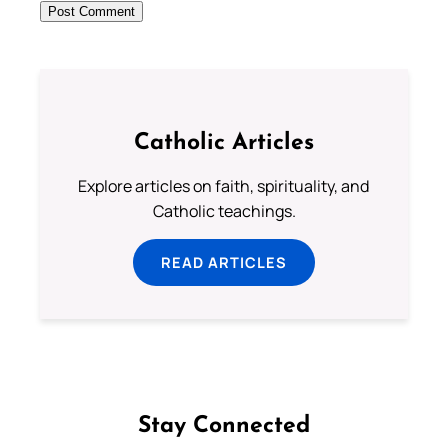
Catholic Articles
Explore articles on faith, spirituality, and
Catholic teachings.
READ ARTICLES
Stay Connected