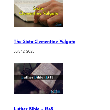
The Sixto-Clementine Vulgate
July 12, 2025
Luther Bible – 1545