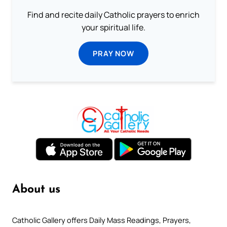
Find and recite daily Catholic prayers to enrich
your spiritual life.
PRAY NOW
About us
Catholic Gallery offers Daily Mass Readings, Prayers,