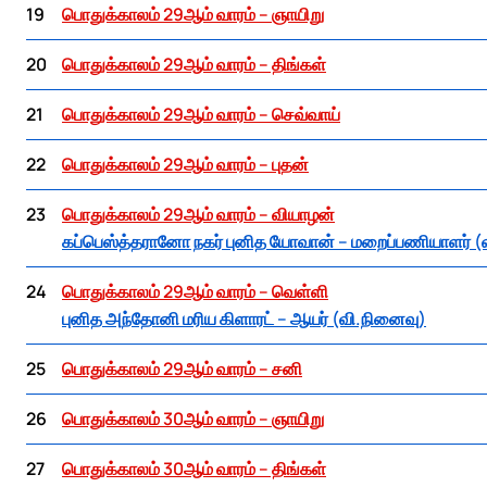
19
பொதுக்காலம் 29ஆம் வாரம் – ஞாயிறு
20
பொதுக்காலம் 29ஆம் வாரம் – திங்கள்
21
பொதுக்காலம் 29ஆம் வாரம் – செவ்வாய்
22
பொதுக்காலம் 29ஆம் வாரம் – புதன்
23
பொதுக்காலம் 29ஆம் வாரம் – வியாழன்
கப்பெஸ்த்தரானோ நகர் புனித யோவான் – மறைப்பணியாளர் (
24
பொதுக்காலம் 29ஆம் வாரம் – வெள்ளி
புனித அந்தோனி மரிய கிளாரட் – ஆயர் (வி.நினைவு)
25
பொதுக்காலம் 29ஆம் வாரம் – சனி
26
பொதுக்காலம் 30ஆம் வாரம் – ஞாயிறு
27
பொதுக்காலம் 30ஆம் வாரம் – திங்கள்