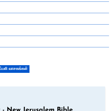
ப்பலி வாசகங்கள்
 - New Jerusalem Bible