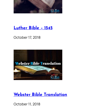
Luther Bible – 1545
October 17, 2018
Webster Bible Translation
October 11, 2018