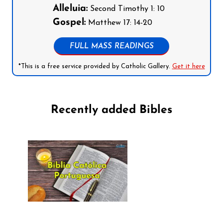
Alleluia:
Second Timothy 1: 10
Gospel:
Matthew 17: 14-20
FULL MASS READINGS
*This is a free service provided by Catholic Gallery.
Get it here
Recently added Bibles