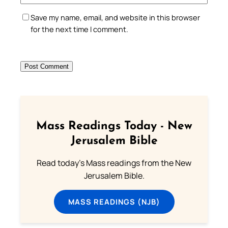
Save my name, email, and website in this browser
for the next time I comment.
Mass Readings Today - New
Jerusalem Bible
Read today's Mass readings from the New
Jerusalem Bible.
MASS READINGS (NJB)