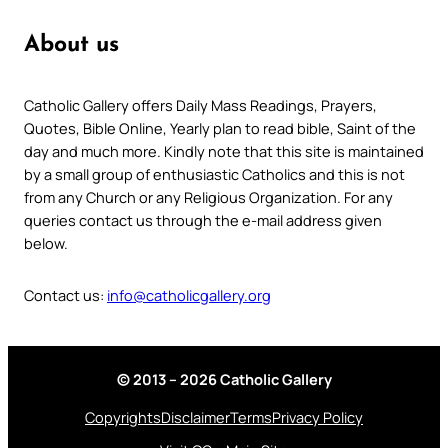
About us
Catholic Gallery offers Daily Mass Readings, Prayers,
Quotes, Bible Online, Yearly plan to read bible, Saint of the
day and much more. Kindly note that this site is maintained
by a small group of enthusiastic Catholics and this is not
from any Church or any Religious Organization. For any
queries contact us through the e-mail address given
below.
Contact us:
info@catholicgallery.org
© 2013 – 2026 Catholic Gallery
Copyrights
Disclaimer
Terms
Privacy Policy