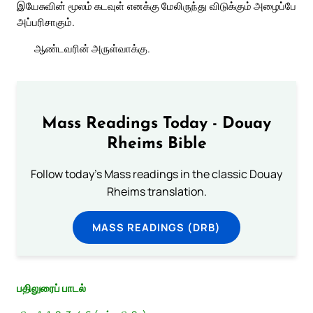
இயேசுவின் மூலம் கடவுள் எனக்கு மேலிருந்து விடுக்கும் அழைப்பே
அப்பரிசாகும்.
ஆண்டவரின் அருள்வாக்கு.
Mass Readings Today - Douay
Rheims Bible
Follow today's Mass readings in the classic Douay
Rheims translation.
MASS READINGS (DRB)
பதிலுரைப் பாடல்