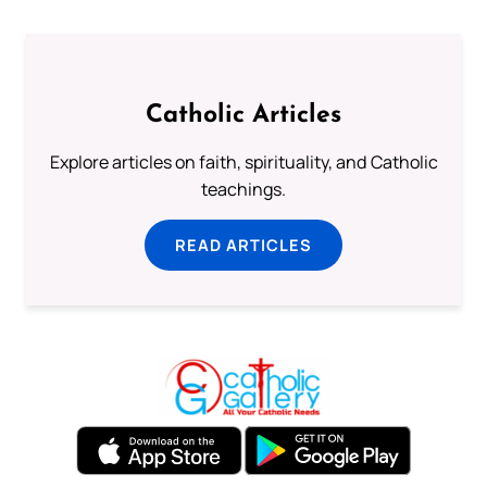
Catholic Articles
Explore articles on faith, spirituality, and Catholic
teachings.
READ ARTICLES