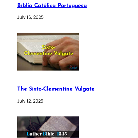
Bíblia Católica Portuguesa
July 16, 2025
The Sixto-Clementine Vulgate
July 12, 2025