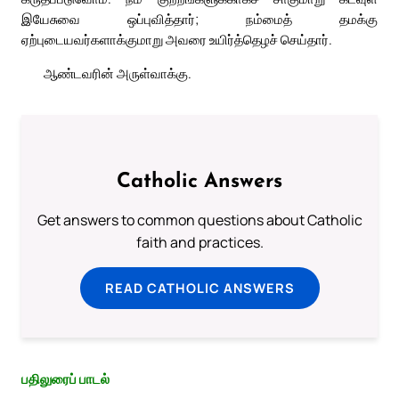
இயேசுவை ஒப்புவித்தார்; நம்மைத் தமக்கு
ஏற்புடையவர்களாக்குமாறு அவரை உயிர்த்தெழச் செய்தார்.
ஆண்டவரின் அருள்வாக்கு.
Catholic Answers
Get answers to common questions about Catholic
faith and practices.
READ CATHOLIC ANSWERS
பதிலுரைப் பாடல்