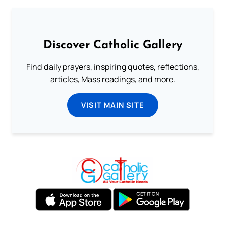
Discover Catholic Gallery
Find daily prayers, inspiring quotes, reflections,
articles, Mass readings, and more.
VISIT MAIN SITE