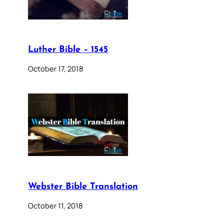
Luther Bible – 1545
October 17, 2018
Webster Bible Translation
October 11, 2018