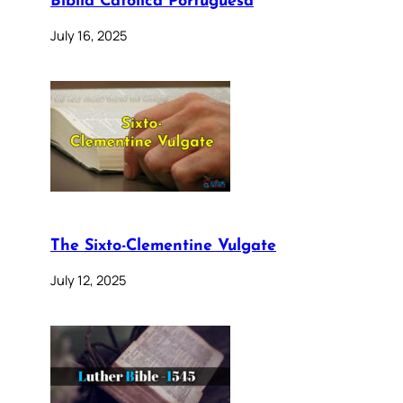
Bíblia Católica Portuguesa
July 16, 2025
The Sixto-Clementine Vulgate
July 12, 2025