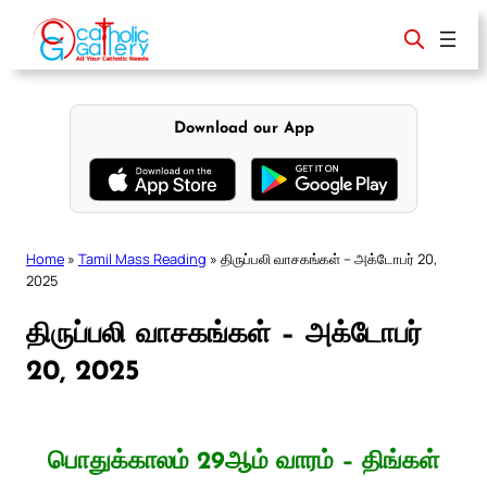
Skip
to
content
Download our App
Home
»
Tamil Mass Reading
»
திருப்பலி வாசகங்கள் – அக்டோபர் 20,
2025
திருப்பலி வாசகங்கள் – அக்டோபர்
20, 2025
பொதுக்காலம் 29ஆம் வாரம் – திங்கள்