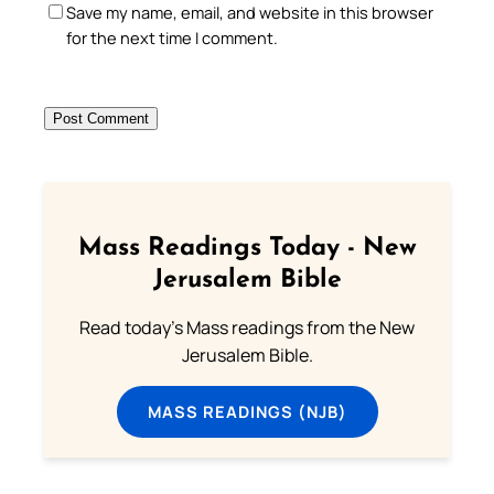
Save my name, email, and website in this browser
for the next time I comment.
Mass Readings Today - New
Jerusalem Bible
Read today's Mass readings from the New
Jerusalem Bible.
MASS READINGS (NJB)