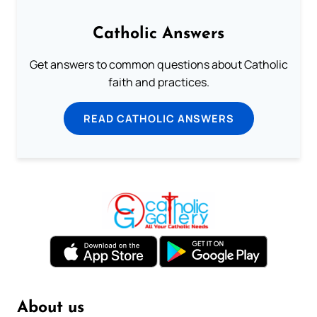
Catholic Answers
Get answers to common questions about Catholic
faith and practices.
READ CATHOLIC ANSWERS
About us