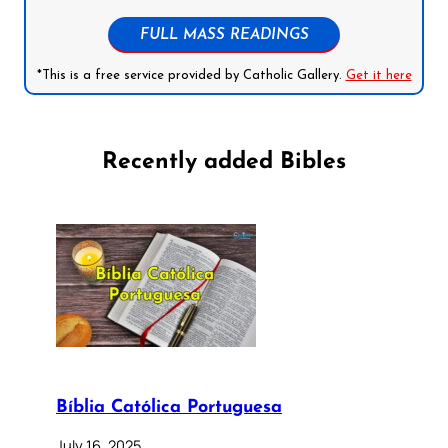
FULL MASS READINGS
*This is a free service provided by Catholic Gallery.
Get it here
Recently added Bibles
Bíblia Católica Portuguesa
July 16, 2025