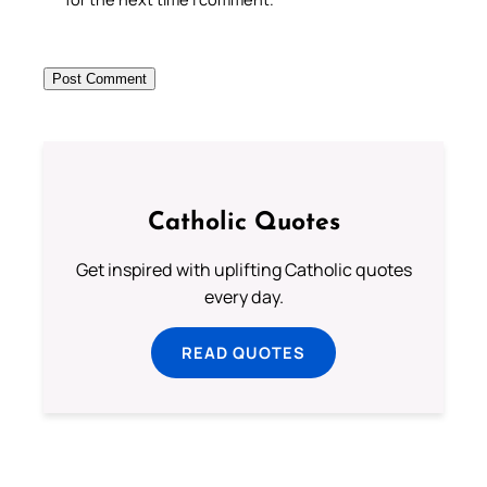
Catholic Quotes
Get inspired with uplifting Catholic quotes
every day.
READ QUOTES