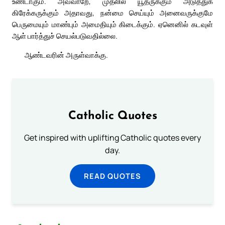
உண்டாகும். அவ்வாறே, முதலில் யூதருக்கும் அடுத்துக்
கிரேக்கருக்கும் அதாவது, நன்மை செய்யும் அனைவருக்குமே
பெருமையும் மாண்பும் அமைதியும் கிடைக்கும். ஏனெனில் கடவுள்
ஆள் பார்த்துச் செயல்படுவதில்லை.
ஆண்டவரின் அருள்வாக்கு.
Catholic Quotes
Get inspired with uplifting Catholic quotes every
day.
READ QUOTES