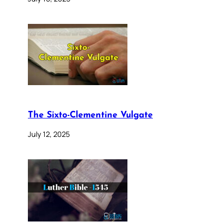
The Sixto-Clementine Vulgate
July 12, 2025