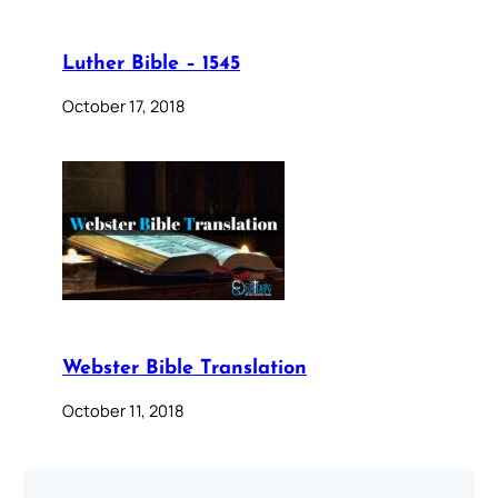
Luther Bible – 1545
October 17, 2018
Webster Bible Translation
October 11, 2018