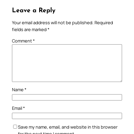
Leave a Reply
Your email address will not be published.
Required
fields are marked
*
Comment
*
Name
*
Email
*
Save my name, email, and website in this browser
for the next time I comment.