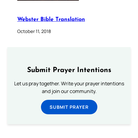
Webster Bible Translation
October 11, 2018
Submit Prayer Intentions
Let us pray together. Write your prayer intentions
and join our community.
SUBMIT PRAYER