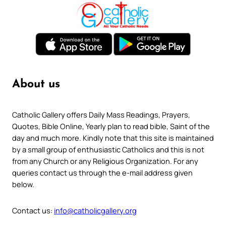
About us
Catholic Gallery offers Daily Mass Readings, Prayers,
Quotes, Bible Online, Yearly plan to read bible, Saint of the
day and much more. Kindly note that this site is maintained
by a small group of enthusiastic Catholics and this is not
from any Church or any Religious Organization. For any
queries contact us through the e-mail address given
below.
Contact us:
info@catholicgallery.org