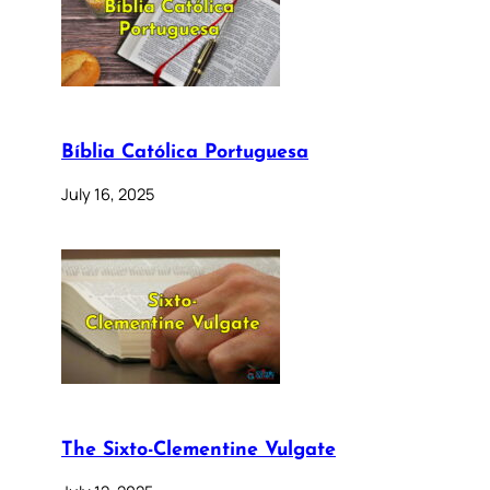
Bíblia Católica Portuguesa
July 16, 2025
The Sixto-Clementine Vulgate