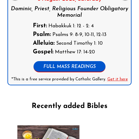
Dominic, Priest, Religious Founder Obligatory
Memorial
First:
Habakkuk 1: 12 - 2: 4
Psalm:
Psalms 9: 8-9, 10-11, 12-13
Alleluia:
Second Timothy 1: 10
Gospel:
Matthew 17: 14-20
FULL MASS READINGS
*This is a free service provided by Catholic Gallery.
Get it here
Recently added Bibles