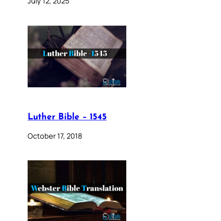
July 12, 2025
Luther Bible – 1545
October 17, 2018