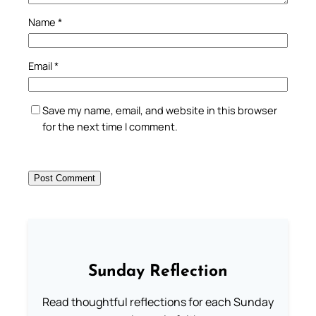
Name
*
Email
*
Save my name, email, and website in this browser
for the next time I comment.
Sunday Reflection
Read thoughtful reflections for each Sunday