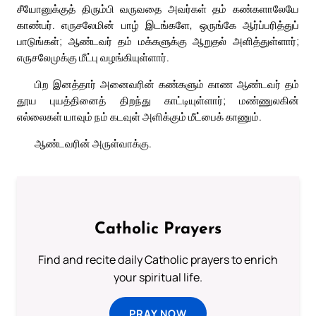
சீயோனுக்குத் திரும்பி வருவதை அவர்கள் தம் கண்களாலேயே
காண்பர். எருசலேமின் பாழ் இடங்களே, ஒருங்கே ஆர்ப்பரித்துப்
பாடுங்கள்; ஆண்டவர் தம் மக்களுக்கு ஆறுதல் அளித்துள்ளார்;
எருசலேமுக்கு மீட்பு வழங்கியுள்ளார்.
பிற இனத்தார் அனைவரின் கண்களும் காண ஆண்டவர் தம்
தூய புயத்தினைத் திறந்து காட்டியுள்ளார்; மண்ணுலகின்
எல்லைகள் யாவும் நம் கடவுள் அளிக்கும் மீட்பைக் காணும்.
ஆண்டவரின் அருள்வாக்கு.
Catholic Prayers
Find and recite daily Catholic prayers to enrich
your spiritual life.
PRAY NOW