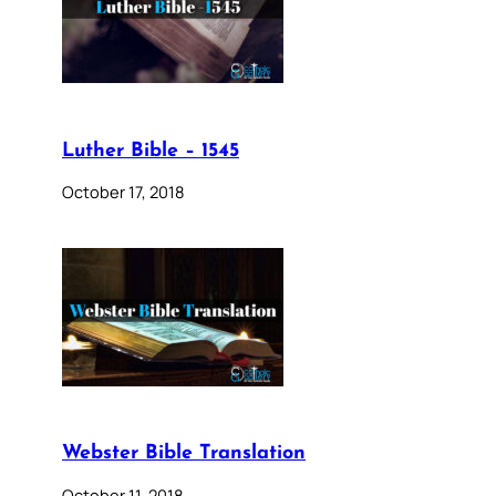
Luther Bible – 1545
October 17, 2018
Webster Bible Translation
October 11, 2018