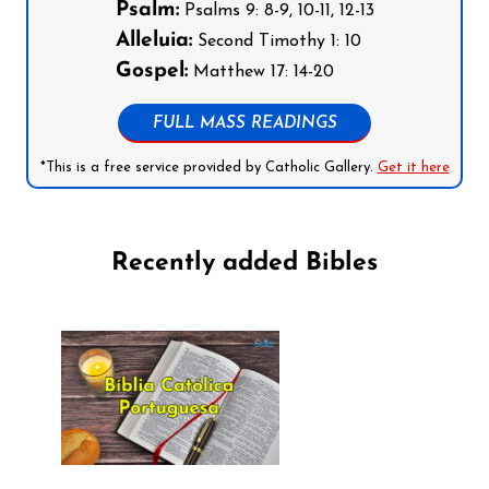
Psalm:
Psalms 9: 8-9, 10-11, 12-13
Alleluia:
Second Timothy 1: 10
Gospel:
Matthew 17: 14-20
FULL MASS READINGS
*This is a free service provided by Catholic Gallery.
Get it here
Recently added Bibles