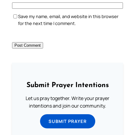
Save my name, email, and website in this browser
for the next time I comment.
Submit Prayer Intentions
Let us pray together. Write your prayer
intentions and join our community.
SUBMIT PRAYER