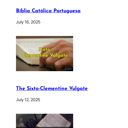
Bíblia Católica Portuguesa
July 16, 2025
The Sixto-Clementine Vulgate
July 12, 2025