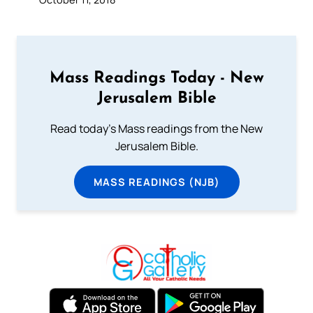
Mass Readings Today - New
Jerusalem Bible
Read today's Mass readings from the New
Jerusalem Bible.
MASS READINGS (NJB)