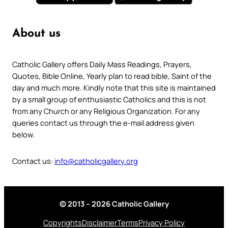
About us
Catholic Gallery offers Daily Mass Readings, Prayers,
Quotes, Bible Online, Yearly plan to read bible, Saint of the
day and much more. Kindly note that this site is maintained
by a small group of enthusiastic Catholics and this is not
from any Church or any Religious Organization. For any
queries contact us through the e-mail address given
below.
Contact us:
info@catholicgallery.org
© 2013 – 2026 Catholic Gallery
Copyrights
Disclaimer
Terms
Privacy Policy