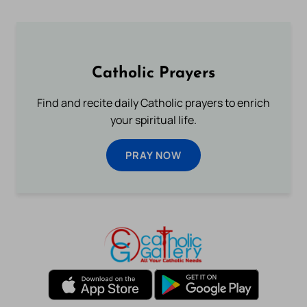
Catholic Prayers
Find and recite daily Catholic prayers to enrich
your spiritual life.
PRAY NOW