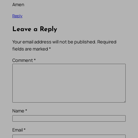
Amen
Reply
Leave a Reply
Your email address will not be published.
Required
fields are marked
*
Comment
*
Name
*
Email
*