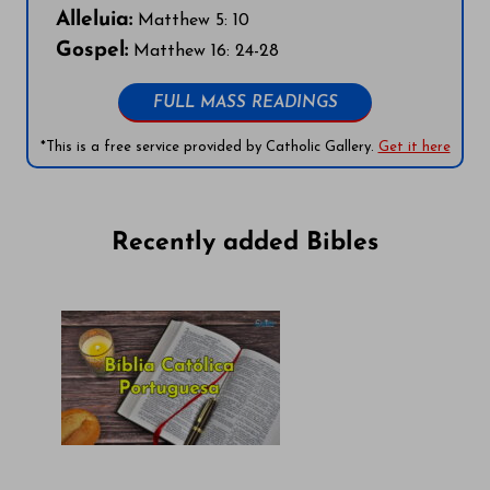
Alleluia:
Matthew 5: 10
Gospel:
Matthew 16: 24-28
FULL MASS READINGS
*This is a free service provided by Catholic Gallery.
Get it here
Recently added Bibles