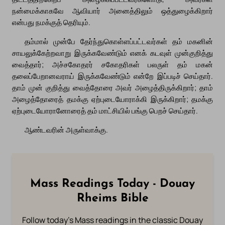
நன்மைக்காகவே ஆவியார் அனைத்திலும் ஒத்துழைக்கிறார்
என்பது நமக்குத் தெரியும்.
தம்மால் முன்பே தேர்ந்துகொள்ளப்பட்டவர்கள் தம் மகனின்
சாயலுக்கேற்றவாறு இருக்கவேண்டும் எனக் கடவுள் முன்குறித்து
வைத்தார்; அச்சகோதரர் சகோதரிகள் பலருள் தம் மகன்
தலைப்பேறானவராய் இருக்கவேண்டும் என்றே இப்படிச் செய்தார்.
தாம் முன் குறித்து வைத்தோரை அவர் அழைத்திருக்கிறார்; தாம்
அழைத்தோரைத் தமக்கு ஏற்புடையோராக்கி இருக்கிறார்; தமக்கு
ஏற்புடையோரானோரைத் தம் மாட்சியில் பங்கு பெறச் செய்தார்.
ஆண்டவரின் அருள்வாக்கு.
Mass Readings Today - Douay
Rheims Bible
Follow today's Mass readings in the classic Douay