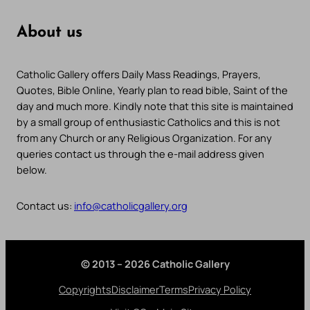
About us
Catholic Gallery offers Daily Mass Readings, Prayers,
Quotes, Bible Online, Yearly plan to read bible, Saint of the
day and much more. Kindly note that this site is maintained
by a small group of enthusiastic Catholics and this is not
from any Church or any Religious Organization. For any
queries contact us through the e-mail address given
below.
Contact us:
info@catholicgallery.org
© 2013 – 2026 Catholic Gallery
Copyrights
Disclaimer
Terms
Privacy Policy