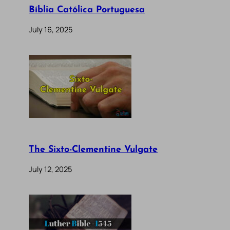
Bíblia Católica Portuguesa
July 16, 2025
The Sixto-Clementine Vulgate
July 12, 2025