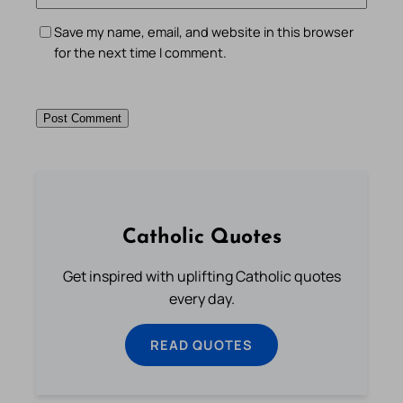
Save my name, email, and website in this browser
for the next time I comment.
Catholic Quotes
Get inspired with uplifting Catholic quotes
every day.
READ QUOTES