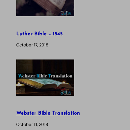
Luther Bible – 1545
October 17, 2018
Webster Bible Translation
October 11, 2018