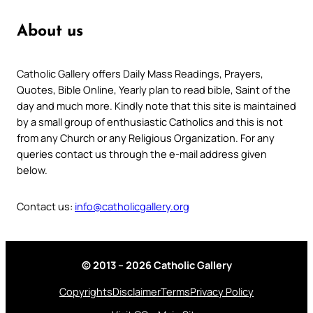
About us
Catholic Gallery offers Daily Mass Readings, Prayers,
Quotes, Bible Online, Yearly plan to read bible, Saint of the
day and much more. Kindly note that this site is maintained
by a small group of enthusiastic Catholics and this is not
from any Church or any Religious Organization. For any
queries contact us through the e-mail address given
below.
Contact us:
info@catholicgallery.org
© 2013 – 2026 Catholic Gallery
Copyrights
Disclaimer
Terms
Privacy Policy