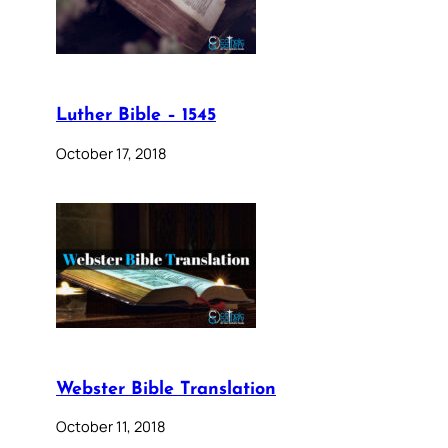
Luther Bible – 1545
October 17, 2018
Webster Bible Translation
October 11, 2018