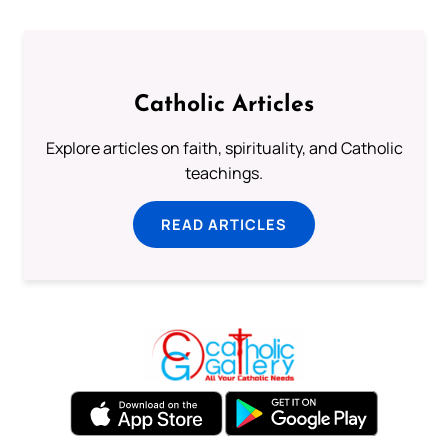
Catholic Articles
Explore articles on faith, spirituality, and Catholic
teachings.
READ ARTICLES