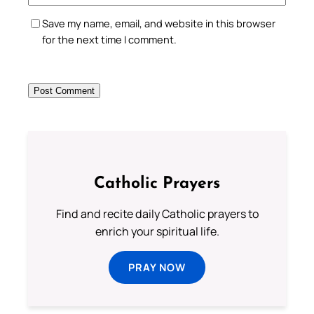
Save my name, email, and website in this browser
for the next time I comment.
Catholic Prayers
Find and recite daily Catholic prayers to
enrich your spiritual life.
PRAY NOW