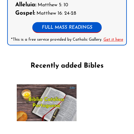
Alleluia:
Matthew 5: 10
Gospel:
Matthew 16: 24-28
FULL MASS READINGS
*This is a free service provided by Catholic Gallery.
Get it here
Recently added Bibles