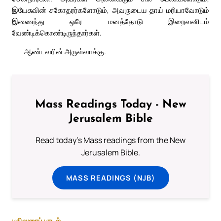
இயேசுவின் சகோதரர்களோடும், அவருடைய தாய் மரியாவோடும்
இணைந்து ஒரே மனத்தோடு இறைவனிடம்
வேண்டிக்கொண்டிருந்தார்கள்.
ஆண்டவரின் அருள்வாக்கு.
Mass Readings Today - New
Jerusalem Bible
Read today's Mass readings from the New
Jerusalem Bible.
MASS READINGS (NJB)
பதிலுரைப் பாடல்