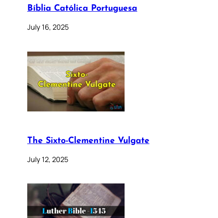
Bíblia Católica Portuguesa
July 16, 2025
The Sixto-Clementine Vulgate
July 12, 2025