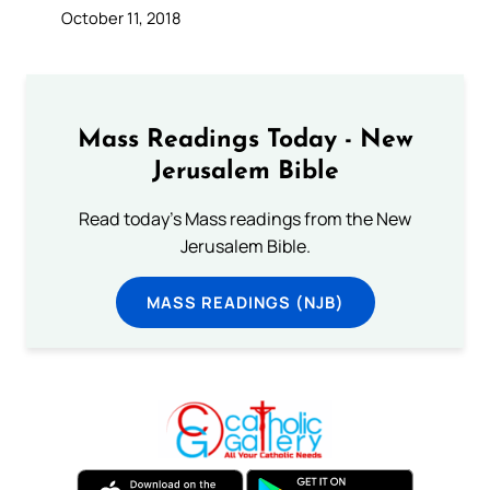
October 11, 2018
Mass Readings Today - New
Jerusalem Bible
Read today's Mass readings from the New
Jerusalem Bible.
MASS READINGS (NJB)