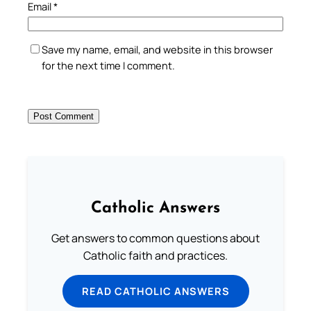
Email
*
Save my name, email, and website in this browser
for the next time I comment.
Catholic Answers
Get answers to common questions about
Catholic faith and practices.
READ CATHOLIC ANSWERS