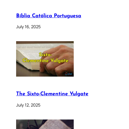
Bíblia Católica Portuguesa
July 16, 2025
The Sixto-Clementine Vulgate
July 12, 2025