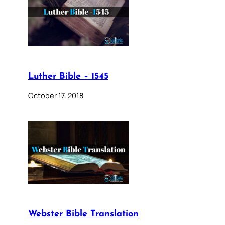
Luther Bible – 1545
October 17, 2018
Webster Bible Translation