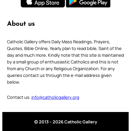
About us
Catholic Gallery offers Daily Mass Readings, Prayers,
Quotes, Bible Online, Yearly plan to read bible, Saint of the
day and much more. Kindly note that this site is maintained
by a small group of enthusiastic Catholics and this is not
from any Church or any Religious Organization. For any
queries contact us through the e-mail address given
below.
Contact us:
info@catholicgallery.org
© 2013 – 2026 Catholic Gallery