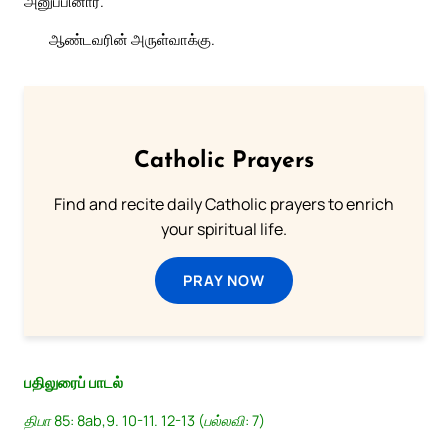
அனுப்பினார்.”
ஆண்டவரின் அருள்வாக்கு.
Catholic Prayers
Find and recite daily Catholic prayers to enrich
your spiritual life.
PRAY NOW
பதிலுரைப் பாடல்
திபா 85: 8ab,9. 10-11. 12-13 (பல்லவி: 7)