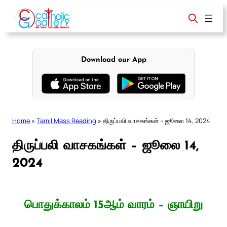
Skip
to
content
Download our App
Home
»
Tamil Mass Reading
»
திருப்பலி வாசகங்கள் – ஜூலை 14, 2024
திருப்பலி வாசகங்கள் – ஜூலை 14,
2024
பொதுக்காலம் 15ஆம் வாரம் – ஞாயிறு