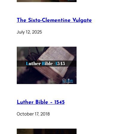
The Sixto-Clementine Vulgate
July 12, 2025
Luther Bible – 1545
October 17, 2018