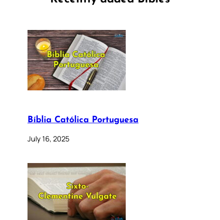
Bíblia Católica Portuguesa
July 16, 2025