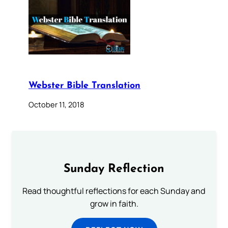
Webster Bible Translation
October 11, 2018
Sunday Reflection
Read thoughtful reflections for each Sunday and
grow in faith.