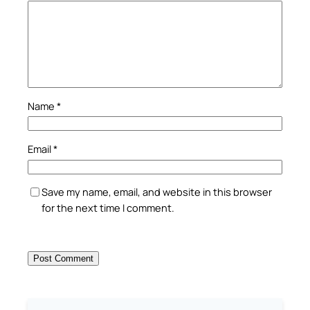
Name
*
Email
*
Save my name, email, and website in this browser
for the next time I comment.