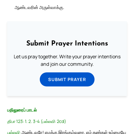
ஆண்டவரின் அருள்வாக்கு.
Submit Prayer Intentions
Let us pray together. Write your prayer intentions
and join our community.
SUBMIT PRAYER
பதிலுரைப் பாடல்
திபா 123: 1. 2. 3-4 (பல்லவி: 2cd)
பல்லவி:
ஆண்டவரே! எமக்கு இரங்கும்வரை, எம் கண்கள் உம்மையே