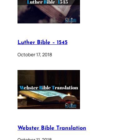
Luther Bible – 1545
October 17, 2018
Webster Bible Translation
October 11, 2018