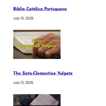
Bíblia Católica Portuguesa
July 16, 2025
The Sixto-Clementine Vulgate
July 12, 2025