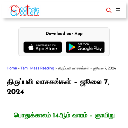
Skip
to
content
Download our App
Home
»
Tamil Mass Reading
»
திருப்பலி வாசகங்கள் – ஜூலை 7, 2024
திருப்பலி வாசகங்கள் – ஜூலை 7,
2024
பொதுக்காலம் 14ஆம் வாரம் – ஞாயிறு