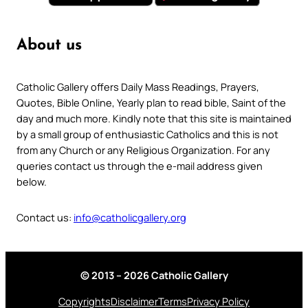
About us
Catholic Gallery offers Daily Mass Readings, Prayers,
Quotes, Bible Online, Yearly plan to read bible, Saint of the
day and much more. Kindly note that this site is maintained
by a small group of enthusiastic Catholics and this is not
from any Church or any Religious Organization. For any
queries contact us through the e-mail address given
below.
Contact us:
info@catholicgallery.org
© 2013 – 2026 Catholic Gallery
Copyrights
Disclaimer
Terms
Privacy Policy