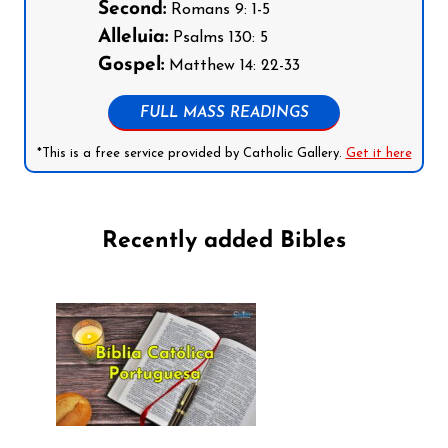
Second:
Romans 9: 1-5
Alleluia:
Psalms 130: 5
Gospel:
Matthew 14: 22-33
FULL MASS READINGS
*This is a free service provided by Catholic Gallery.
Get it here
Recently added Bibles