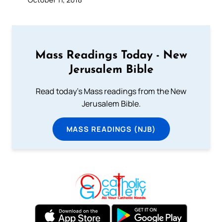
Mass Readings Today - New
Jerusalem Bible
Read today's Mass readings from the New
Jerusalem Bible.
MASS READINGS (NJB)