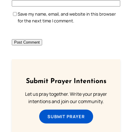
Save my name, email, and website in this browser
for the next time I comment.
Submit Prayer Intentions
Let us pray together. Write your prayer
intentions and join our community.
SUBMIT PRAYER