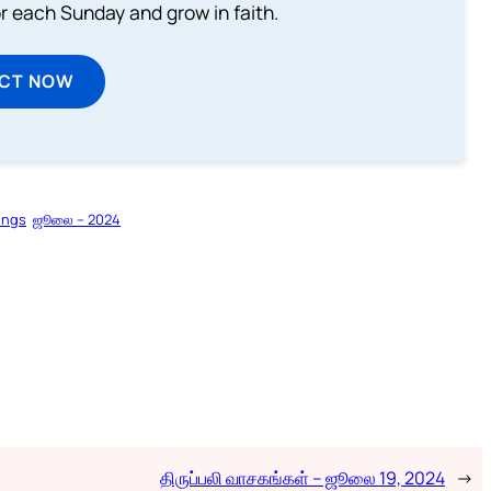
or each Sunday and grow in faith.
ECT NOW
ings
ஜூலை – 2024
திருப்பலி வாசகங்கள் – ஜூலை 19, 2024
→