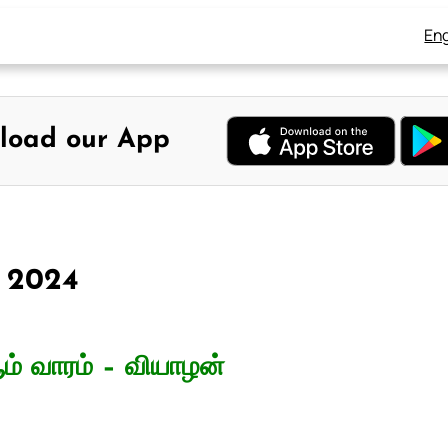
Eng
load our App
, 2024
ம் வாரம் – வியாழன்