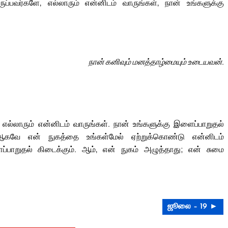
ுப்பவர்களே, எல்லாரும் என்னிடம் வாருங்கள், நான் உங்களுக்கு
நான் கனிவும் மனத்தாழ்மையும் உடையவன்.
, எல்லாரும் என்னிடம் வாருங்கள். நான் உங்களுக்கு இளைப்பாறுதல்
ஆகவே என் நுகத்தை உங்கள்மேல் ஏற்றுக்கொண்டு என்னிடம்
ப்பாறுதல் கிடைக்கும். ஆம், என் நுகம் அழுத்தாது; என் சுமை
ஜூலை – 19 ►