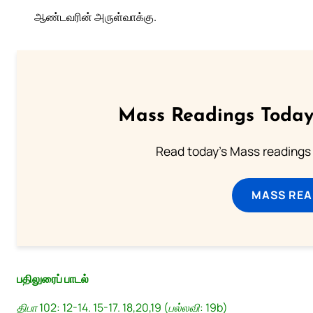
ஆண்டவரின் அருள்வாக்கு.
Mass Readings Today
Read today's Mass readings 
MASS REA
பதிலுரைப் பாடல்
திபா 102: 12-14. 15-17. 18,20,19 (பல்லவி: 19b)