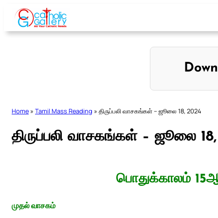
Skip
to
content
Down
Home
»
Tamil Mass Reading
»
திருப்பலி வாசகங்கள் – ஜூலை 18, 2024
திருப்பலி வாசகங்கள் – ஜூலை 18
பொதுக்காலம் 15ஆ
முதல் வாசகம்