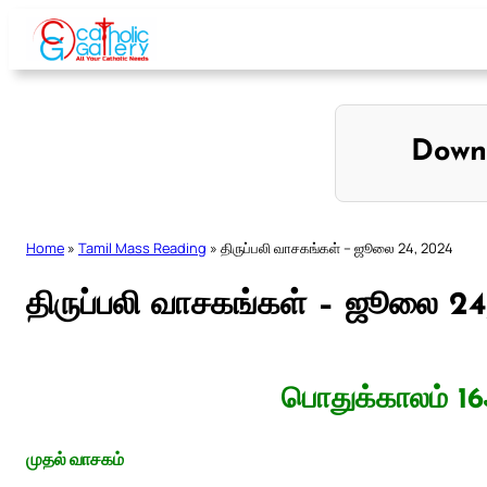
Skip
to
content
Down
Home
»
Tamil Mass Reading
»
திருப்பலி வாசகங்கள் – ஜூலை 24, 2024
திருப்பலி வாசகங்கள் – ஜூலை 2
பொதுக்காலம் 16
முதல் வாசகம்