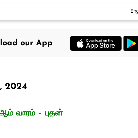
Eng
load our App
4, 2024
ஆம் வாரம் – புதன்