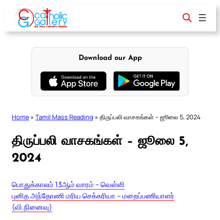
Skip
to
content
Download our App
Home
»
Tamil Mass Reading
»
திருப்பலி வாசகங்கள் – ஜூலை 5, 2024
திருப்பலி வாசகங்கள் – ஜூலை 5,
2024
பொதுக்காலம் 13ஆம் வாரம் – வெள்ளி
புனித அந்தோணி மரிய செக்கரியா – மறைப்பணியாளர்
(வி.நினைவு)