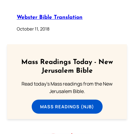
Webster Bible Translation
October 11, 2018
Mass Readings Today - New
Jerusalem Bible
Read today's Mass readings from the New
Jerusalem Bible.
MASS READINGS (NJB)