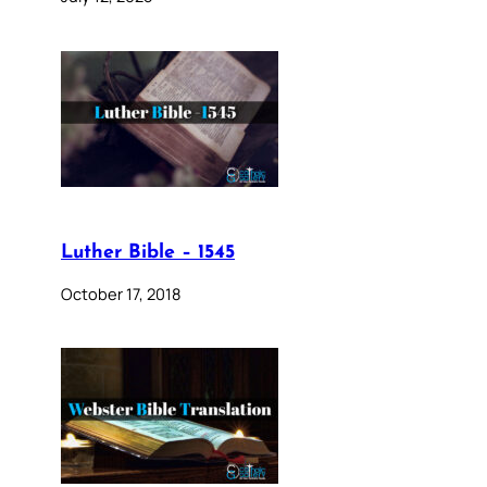
Luther Bible – 1545
October 17, 2018