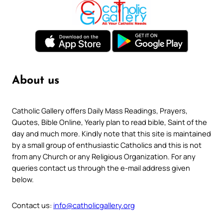
About us
Catholic Gallery offers Daily Mass Readings, Prayers,
Quotes, Bible Online, Yearly plan to read bible, Saint of the
day and much more. Kindly note that this site is maintained
by a small group of enthusiastic Catholics and this is not
from any Church or any Religious Organization. For any
queries contact us through the e-mail address given
below.
Contact us:
info@catholicgallery.org