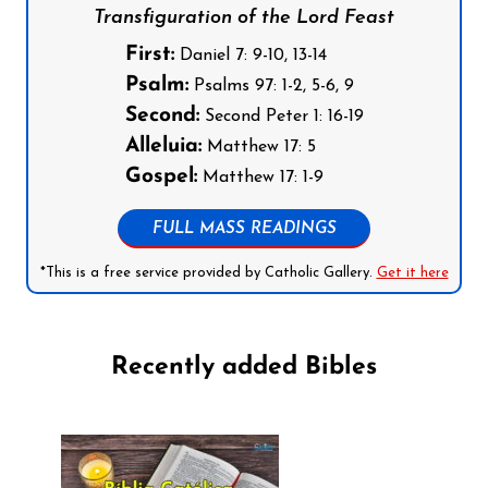
Transfiguration of the Lord Feast
First:
Daniel 7: 9-10, 13-14
Psalm:
Psalms 97: 1-2, 5-6, 9
Second:
Second Peter 1: 16-19
Alleluia:
Matthew 17: 5
Gospel:
Matthew 17: 1-9
FULL MASS READINGS
*This is a free service provided by Catholic Gallery.
Get it here
Recently added Bibles