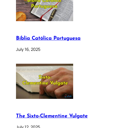
Bíblia Católica Portuguesa
July 16, 2025
The Sixto-Clementine Vulgate
July 12, 2025