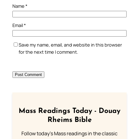
Name
*
Email
*
Save my name, email, and website in this browser
for the next time I comment.
Mass Readings Today - Douay
Rheims Bible
Follow today's Mass readings in the classic