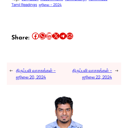
Tamil Readings
ஜூலை – 2024
Share this article on Facebook
Share this article on WhatsApp
Share this article on LinkedIn
Share this article on X
Share this article on Telegram
Email this Article
Share:
←
திருப்பலி வாசகங்கள் –
திருப்பலி வாசகங்கள் –
→
ஜூலை 20, 2024
ஜூலை 22, 2024