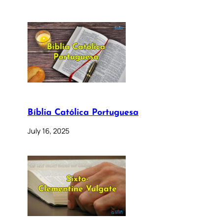
Bíblia Católica Portuguesa
July 16, 2025