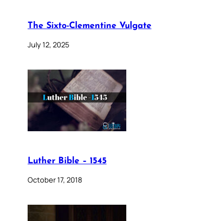
The Sixto-Clementine Vulgate
July 12, 2025
Luther Bible – 1545
October 17, 2018