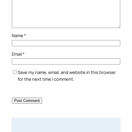
Name
*
Email
*
Save my name, email, and website in this browser
for the next time I comment.