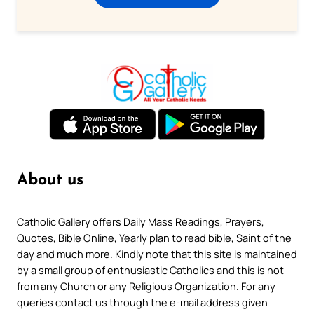
About us
Catholic Gallery offers Daily Mass Readings, Prayers,
Quotes, Bible Online, Yearly plan to read bible, Saint of the
day and much more. Kindly note that this site is maintained
by a small group of enthusiastic Catholics and this is not
from any Church or any Religious Organization. For any
queries contact us through the e-mail address given