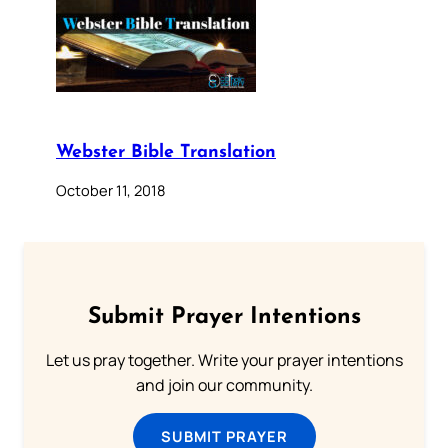
Webster Bible Translation
October 11, 2018
Submit Prayer Intentions
Let us pray together. Write your prayer intentions
and join our community.
SUBMIT PRAYER