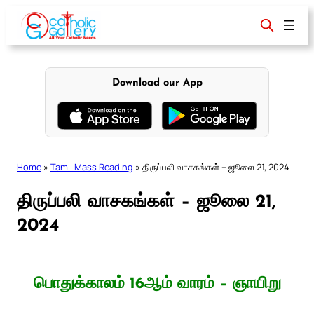
Skip
to
content
Download our App
Home
»
Tamil Mass Reading
»
திருப்பலி வாசகங்கள் – ஜூலை 21, 2024
திருப்பலி வாசகங்கள் – ஜூலை 21,
2024
பொதுக்காலம் 16ஆம் வாரம் – ஞாயிறு