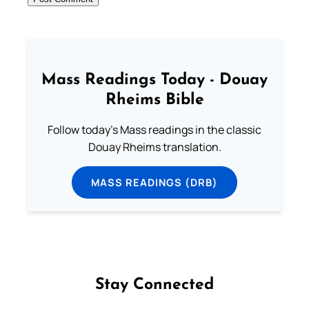
Mass Readings Today - Douay
Rheims Bible
Follow today's Mass readings in the classic
Douay Rheims translation.
MASS READINGS (DRB)
Stay Connected