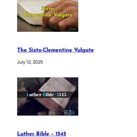
The Sixto-Clementine Vulgate
July 12, 2025
Luther Bible – 1545