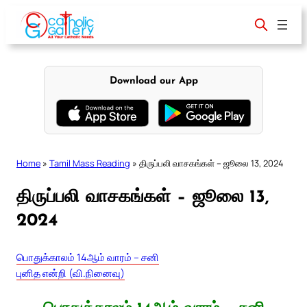
Skip
to
content
Download our App
Home
»
Tamil Mass Reading
»
திருப்பலி வாசகங்கள் – ஜூலை 13, 2024
திருப்பலி வாசகங்கள் – ஜூலை 13,
2024
பொதுக்காலம் 14ஆம் வாரம் – சனி
புனித என்றி (வி.நினைவு)