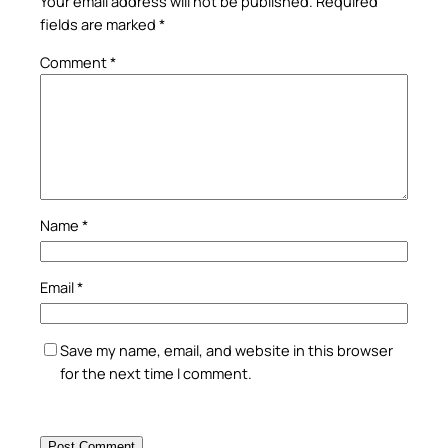
Your email address will not be published.
Required
fields are marked
*
Comment
*
Name
*
Email
*
Save my name, email, and website in this browser
for the next time I comment.