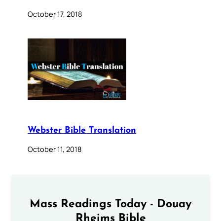
October 17, 2018
Webster Bible Translation
October 11, 2018
Mass Readings Today - Douay
Rheims Bible