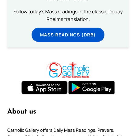
Follow today's Mass readings in the classic Douay
Rheims translation.
MASS READINGS (DRB)
About us
Catholic Gallery offers Daily Mass Readings, Prayers,