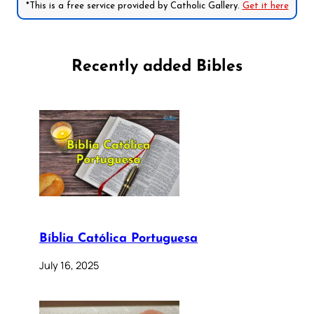
*This is a free service provided by Catholic Gallery.
Get it here
Recently added Bibles
Bíblia Católica Portuguesa
July 16, 2025