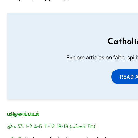
Catholi
Explore articles on faith, spi
READ 
பதிலுரைப் பாடல்
திபா 33: 1-2. 4-5. 11-12. 18-19 (பல்லவி: 5b)