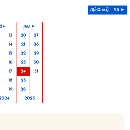
அக்டோபர் – 25 ►
024
நவ ►
13
20
27
14
21
28
15
22
29
16
23
30
17
24
31
18
25
19
26
2024
2025