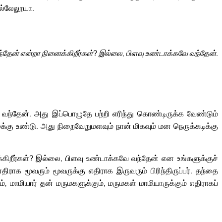
ல்லேலூயா.
தேன் என்றா நினைக்கிறீர்கள்? இல்லை, பிளவு உண்டாக்கவே வந்தேன்.
ட வந்தேன். அது இப்பொழுதே பற்றி எரிந்து கொண்டிருக்க வேண்டும்
ுக்கு உண்டு. அது நிறைவேறுமளவும் நான் மிகவும் மன நெருக்கடிக்கு
ிறீர்கள்? இல்லை, பிளவு உண்டாக்கவே வந்தேன் என உங்களுக்குச்
ிராக மூவரும் மூவருக்கு எதிராக இருவரும் பிரிந்திருப்பர். தந்தை
ம், மாமியார் தன் மருமகளுக்கும், மருமகள் மாமியாருக்கும் எதிராகப்