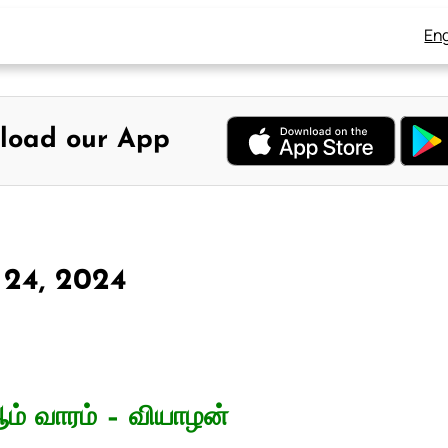
Eng
load our App
 24, 2024
ம் வாரம் – வியாழன்