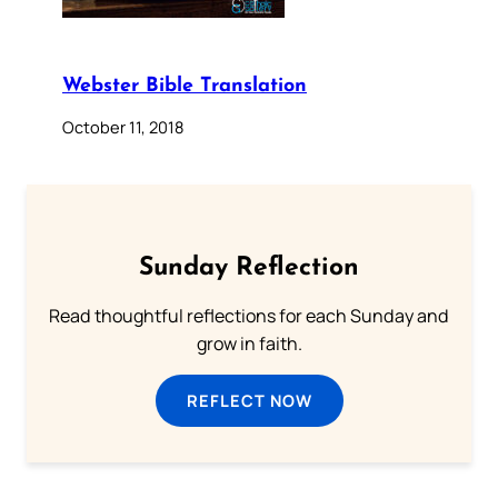
Webster Bible Translation
October 11, 2018
Sunday Reflection
Read thoughtful reflections for each Sunday and
grow in faith.
REFLECT NOW