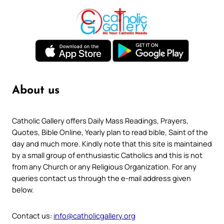
About us
Catholic Gallery offers Daily Mass Readings, Prayers,
Quotes, Bible Online, Yearly plan to read bible, Saint of the
day and much more. Kindly note that this site is maintained
by a small group of enthusiastic Catholics and this is not
from any Church or any Religious Organization. For any
queries contact us through the e-mail address given
below.
Contact us:
info@catholicgallery.org