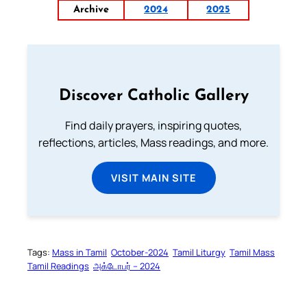
Archive
2024
2025
Discover Catholic Gallery
Find daily prayers, inspiring quotes,
reflections, articles, Mass readings, and more.
VISIT MAIN SITE
Tags:
Mass in Tamil
October-2024
Tamil Liturgy
Tamil Mass
Tamil Readings
அக்டோபர் – 2024