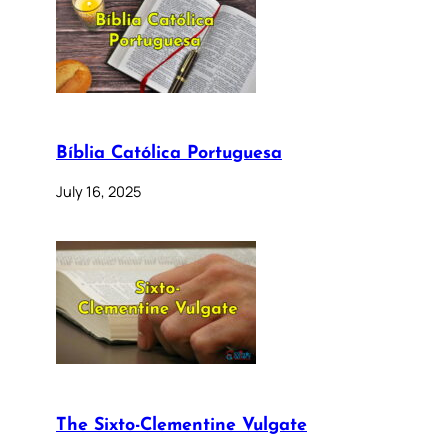
Bíblia Católica Portuguesa
July 16, 2025
The Sixto-Clementine Vulgate