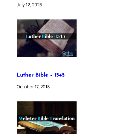
July 12, 2025
Luther Bible – 1545
October 17, 2018