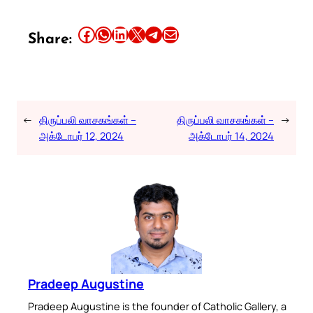
Share this article on Facebook
Share this article on WhatsApp
Share this article on LinkedIn
Share this article on X
Share this article on Telegram
Email this Article
Share:
←
திருப்பலி வாசகங்கள் –
திருப்பலி வாசகங்கள் –
→
அக்டோபர் 12, 2024
அக்டோபர் 14, 2024
Pradeep Augustine
Pradeep Augustine is the founder of Catholic Gallery, a