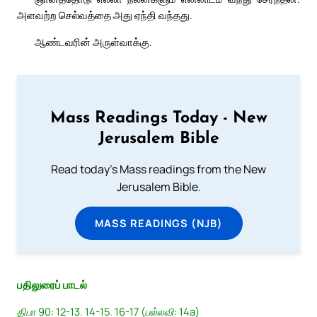
அளவற்ற செல்வத்தை அது ஏந்தி வந்தது.
ஆண்டவரின் அருள்வாக்கு.
Mass Readings Today - New
Jerusalem Bible
Read today's Mass readings from the New
Jerusalem Bible.
MASS READINGS (NJB)
பதிலுரைப் பாடல்
திபா 90: 12-13. 14-15. 16-17 (பல்லவி: 14a)