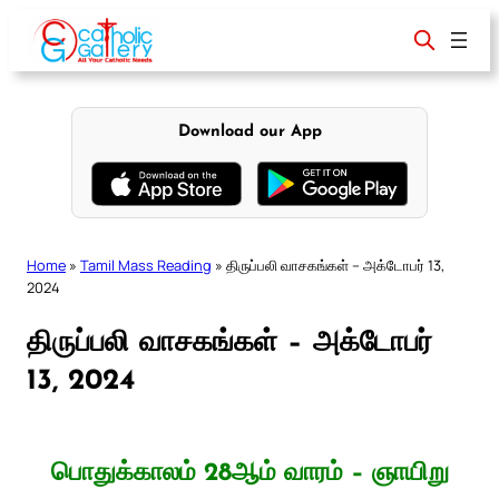
Skip
to
content
Download our App
Home
»
Tamil Mass Reading
»
திருப்பலி வாசகங்கள் – அக்டோபர் 13,
2024
திருப்பலி வாசகங்கள் – அக்டோபர்
13, 2024
பொதுக்காலம் 28ஆம் வாரம் – ஞாயிறு