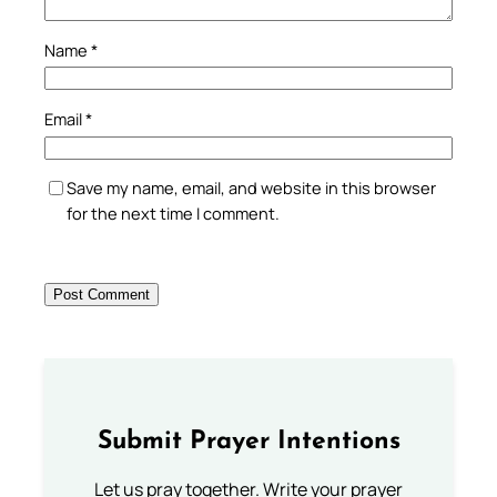
Name
*
Email
*
Save my name, email, and website in this browser
for the next time I comment.
Submit Prayer Intentions
Let us pray together. Write your prayer