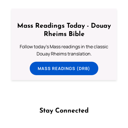
Mass Readings Today - Douay
Rheims Bible
Follow today's Mass readings in the classic
Douay Rheims translation.
MASS READINGS (DRB)
Stay Connected