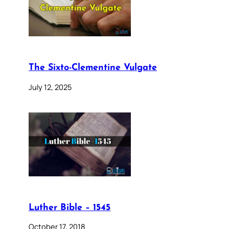
The Sixto-Clementine Vulgate
July 12, 2025
Luther Bible – 1545
October 17, 2018