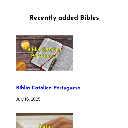
Recently added Bibles
Bíblia Católica Portuguesa
July 16, 2025