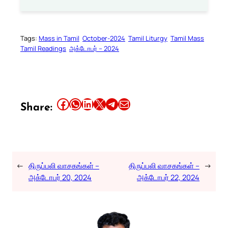
Tags:
Mass in Tamil
October-2024
Tamil Liturgy
Tamil Mass
Tamil Readings
அக்டோபர் – 2024
Share this article on Facebook
Share this article on WhatsApp
Share this article on LinkedIn
Share this article on X
Share this article on Telegram
Email this Article
Share:
←
திருப்பலி வாசகங்கள் –
திருப்பலி வாசகங்கள் –
→
அக்டோபர் 20, 2024
அக்டோபர் 22, 2024