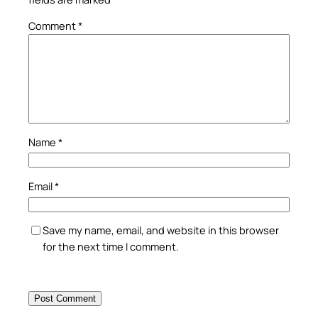
Comment
*
Name
*
Email
*
Save my name, email, and website in this browser
for the next time I comment.