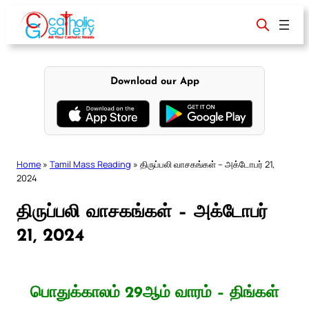
Skip
to
content
Download our App
Home
»
Tamil Mass Reading
»
திருப்பலி வாசகங்கள் – அக்டோபர் 21,
2024
திருப்பலி வாசகங்கள் – அக்டோபர்
21, 2024
பொதுக்காலம் 29ஆம் வாரம் – திங்கள்