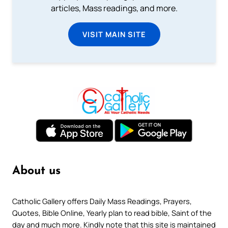
articles, Mass readings, and more.
VISIT MAIN SITE
About us
Catholic Gallery offers Daily Mass Readings, Prayers,
Quotes, Bible Online, Yearly plan to read bible, Saint of the
day and much more. Kindly note that this site is maintained