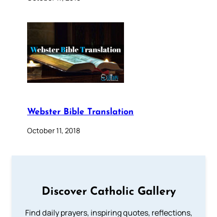
Webster Bible Translation
October 11, 2018
Discover Catholic Gallery
Find daily prayers, inspiring quotes, reflections,