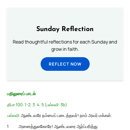
Sunday Reflection
Read thoughtful reflections for each Sunday and
grow in faith.
REFLECT NOW
பதிலுரைப் பாடல்
திபா 100: 1-2. 3. 4. 5 (பல்லவி: 3b)
பல்லவி:
ஆண்டவரே நம்மைப் படைத்தவர்! நாம் அவர் மக்கள்.
1
அனைத்துலகோரே! ஆண்டவரை ஆர்ப்பரித்து