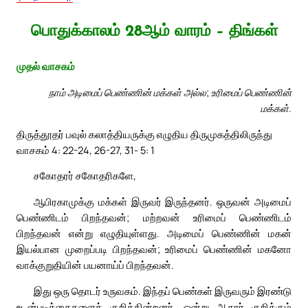
பொதுக்காலம் 28ஆம் வாரம் – திங்கள்
முதல் வாசகம்
நாம் அடிமைப் பெண்ணின் மக்கள் அல்ல; உரிமைப் பெண்ணின்
மக்கள்.
திருத்தூதர் பவுல் கலாத்தியருக்கு எழுதிய திருமுகத்திலிருந்து
வாசகம் 4: 22-24, 26-27, 31- 5: 1
சகோதரர் சகோதரிகளே,
ஆபிரகாமுக்கு மக்கள் இருவர் இருந்தனர். ஒருவன் அடிமைப்
பெண்ணிடம் பிறந்தவன்; மற்றவன் உரிமைப் பெண்ணிடம்
பிறந்தவன் என்று எழுதியுள்ளது. அடிமைப் பெண்ணின் மகன்
இயல்பான முறைப்படி பிறந்தவன்; உரிமைப் பெண்ணின் மகனோ
வாக்குறுதியின் பயனாய்ப் பிறந்தவன்.
இது ஒரு தொடர் உருவகம். இந்தப் பெண்கள் இருவரும் இரண்டு
உடன்படிக்கைகளைக் குறிக்கின்றனர். ஒன்று ஆகார் குறிக்கும்