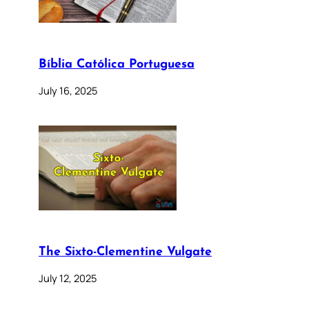
Bíblia Católica Portuguesa
July 16, 2025
The Sixto-Clementine Vulgate
July 12, 2025