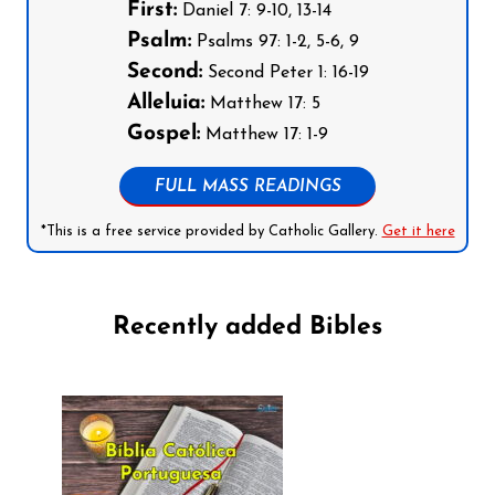
First:
Daniel 7: 9-10, 13-14
Psalm:
Psalms 97: 1-2, 5-6, 9
Second:
Second Peter 1: 16-19
Alleluia:
Matthew 17: 5
Gospel:
Matthew 17: 1-9
FULL MASS READINGS
*This is a free service provided by Catholic Gallery.
Get it here
Recently added Bibles