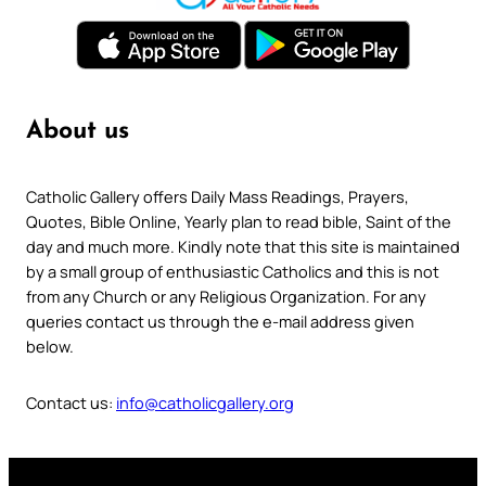
About us
Catholic Gallery offers Daily Mass Readings, Prayers,
Quotes, Bible Online, Yearly plan to read bible, Saint of the
day and much more. Kindly note that this site is maintained
by a small group of enthusiastic Catholics and this is not
from any Church or any Religious Organization. For any
queries contact us through the e-mail address given
below.
Contact us:
info@catholicgallery.org