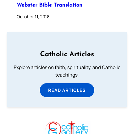
Webster Bible Translation
October 11, 2018
Catholic Articles
Explore articles on faith, spirituality, and Catholic
teachings.
READ ARTICLES