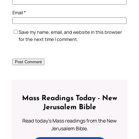
Email
*
Save my name, email, and website in this browser
for the next time I comment.
Mass Readings Today - New
Jerusalem Bible
Read today's Mass readings from the New
Jerusalem Bible.