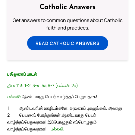
Catholic Answers
Get answers to common questions about Catholic
faith and practices.
READ CATHOLIC ANSWERS
பதிலுரைப் பாடல்
திபா 113: 1-2. 3-4. 5a,6-7 (பல்லவி: 2a)
பல்லவி:
ஆண்டவரது பெயர் வாழ்த்தப் பெறுவதாக!
1
ஆண்டவரின் ஊழியர்களே, அவரைப் புகழுங்கள். அவரது
2
பெயரைப் போற்றுங்கள்.
ஆண்டவரது பெயர்
வாழ்த்தப்பெறுவதாக! இப்பொழுதும் எப்பொழுதும்
வாழ்த்தப்பெறுவதாக! –
பல்லவி