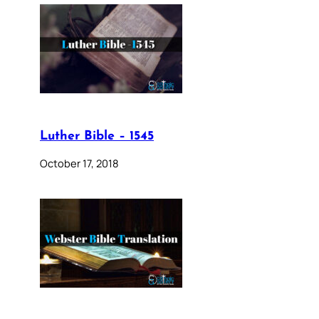
Luther Bible – 1545
October 17, 2018