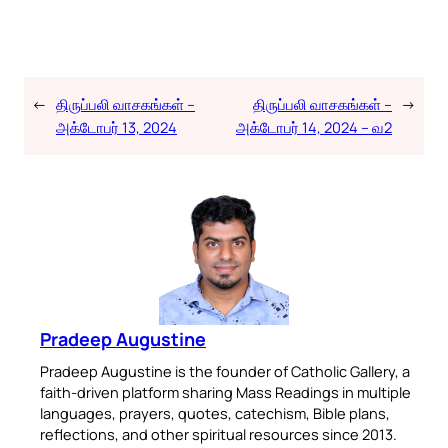
←
திருப்பலி வாசகங்கள் –
திருப்பலி வாசகங்கள் –
→
அக்டோபர் 13, 2024
அக்டோபர் 14, 2024 – வ2
Pradeep Augustine
Pradeep Augustine is the founder of Catholic Gallery, a
faith-driven platform sharing Mass Readings in multiple
languages, prayers, quotes, catechism, Bible plans,
reflections, and other spiritual resources since 2013.