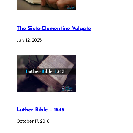
The Sixto-Clementine Vulgate
July 12, 2025
Luther Bible – 1545
October 17, 2018