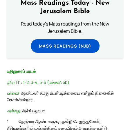
Mass Readings Today - New
Jerusalem Bible
Read today's Mass readings from the New
Jerusalem Bible.
MASS READINGS (NJB)
பதிலுரைப் பாடல்
திபா 111: 1-2. 3-4. 5-6 (பல்லவி: 5b)
பல்லவி:
ஆண்டவர் தமது உடன்படிக்கையை என்றும் நினைவில்
கொள்கின்றார்.
அல்லது:
அல்லேலூயா.
1
நெஞ்சார ஆண்டவருக்கு நன்றி செலுத்துவேன்;
நீதிமான்களின் மன்றத்திலும் சபையிலும் அவருக்கு நன்றி