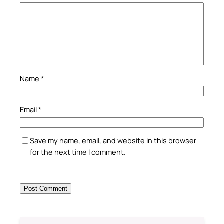
Name
*
Email
*
Save my name, email, and website in this browser
for the next time I comment.