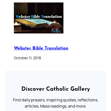
Webster Bible Translation
October 11, 2018
Discover Catholic Gallery
Find daily prayers, inspiring quotes, reflections,
articles, Mass readings, and more.