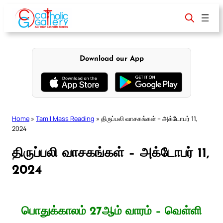
Skip
to
content
Download our App
Home
»
Tamil Mass Reading
»
திருப்பலி வாசகங்கள் – அக்டோபர் 11,
2024
திருப்பலி வாசகங்கள் – அக்டோபர் 11,
2024
பொதுக்காலம் 27ஆம் வாரம் – வெள்ளி