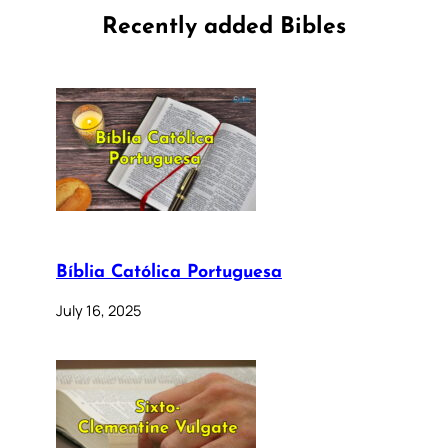
Recently added Bibles
Bíblia Católica Portuguesa
July 16, 2025