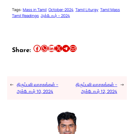
Tags:
Mass in Tamil
October-2024
Tamil Liturgy
Tamil Mass
Tamil Readings
அக்டோபர் – 2024
Share this article on Facebook
Share this article on WhatsApp
Share this article on LinkedIn
Share this article on X
Share this article on Telegram
Email this Article
Share:
←
திருப்பலி வாசகங்கள் –
திருப்பலி வாசகங்கள் –
→
அக்டோபர் 10, 2024
அக்டோபர் 12, 2024