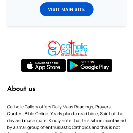
VISIT MAIN SITE
About us
Catholic Gallery offers Daily Mass Readings, Prayers,
Quotes, Bible Online, Yearly plan to read bible, Saint of the
day and much more. Kindly note that this site is maintained
by a small group of enthusiastic Catholics and this is not