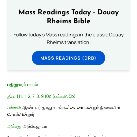
Mass Readings Today - Douay
Rheims Bible
Follow today's Mass readings in the classic Douay
Rheims translation.
MASS READINGS (DRB)
பதிலுரைப் பாடல்
திபா 111: 1-2. 7-8. 9,10c (பல்லவி: 5b)
பல்லவி:
ஆண்டவர் தமது உடன்படிக்கையை என்றும் நினைவில்
கொள்கின்றார்.
அல்லது:
அல்லேலூயா.