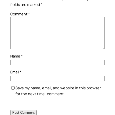
fields are marked
*
Comment
*
Name
*
Email
*
Save my name, email, and website in this browser
for the next time I comment.