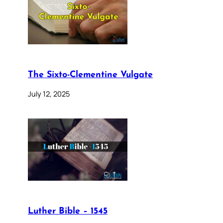
The Sixto-Clementine Vulgate
July 12, 2025
Luther Bible – 1545