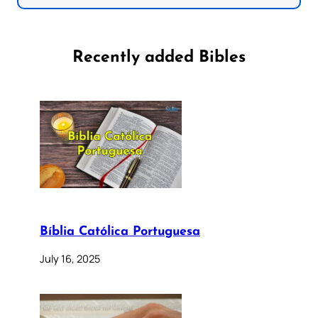
Recently added Bibles
Bíblia Católica Portuguesa
July 16, 2025