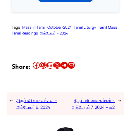
Tags:
Mass in Tamil
October-2024
Tamil Liturgy
Tamil Mass
Tamil Readings
அக்டோபர் – 2024
Share this article on Facebook
Share this article on WhatsApp
Share this article on LinkedIn
Share this article on X
Share this article on Telegram
Email this Article
Share:
←
திருப்பலி வாசகங்கள் –
திருப்பலி வாசகங்கள் –
→
அக்டோபர் 6, 2024
அக்டோபர் 7, 2024 – வ2