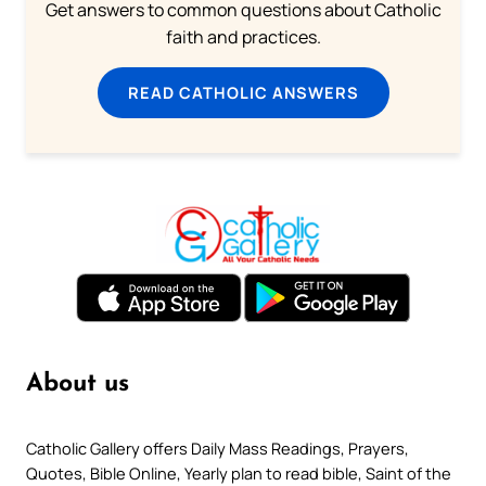
Get answers to common questions about Catholic
faith and practices.
READ CATHOLIC ANSWERS
About us
Catholic Gallery offers Daily Mass Readings, Prayers,
Quotes, Bible Online, Yearly plan to read bible, Saint of the