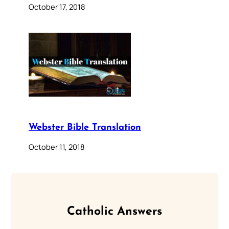
October 17, 2018
Webster Bible Translation
October 11, 2018
Catholic Answers