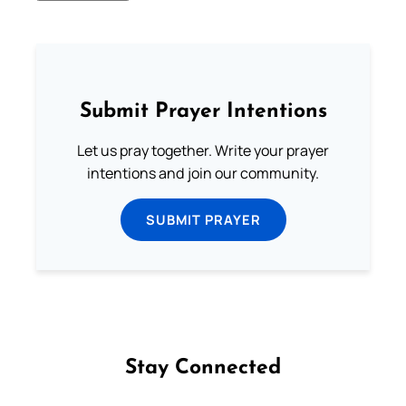
Submit Prayer Intentions
Let us pray together. Write your prayer
intentions and join our community.
SUBMIT PRAYER
Stay Connected