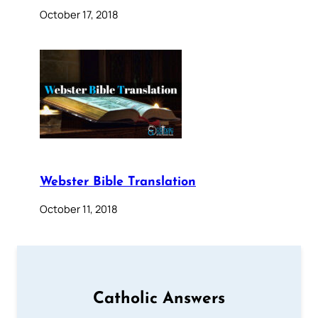
October 17, 2018
Webster Bible Translation
October 11, 2018
Catholic Answers