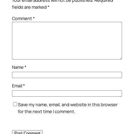
fields are marked
*
Comment
*
Name
*
Email
*
Save my name, email, and website in this browser
for the next time I comment.