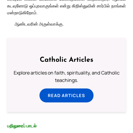
கடவுளோடு ஒப்புரவாகுங்கள் என்று கிறிஸ்துவின் சார்பில் நாங்கள்
மன்றாடுகிறோம்.
ஆண்டவரின் அருள்வாக்கு.
Catholic Articles
Explore articles on faith, spirituality, and Catholic
teachings.
READ ARTICLES
பதிலுரைப் பாடல்