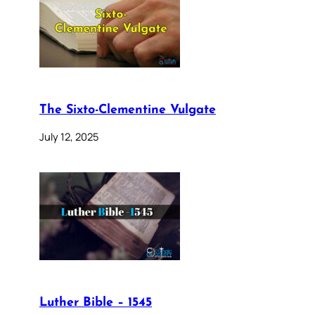
The Sixto-Clementine Vulgate
July 12, 2025
Luther Bible – 1545