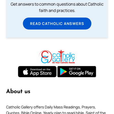
Get answers to common questions about Catholic
faith and practices.
READ CATHOLIC ANSWERS
About us
Catholic Gallery offers Daily Mass Readings, Prayers,
Quotes, Bible Online, Yearly plan to read bible, Saint of the