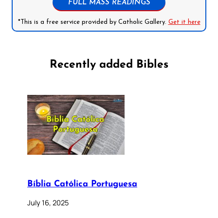
FULL MASS READINGS
*This is a free service provided by Catholic Gallery.
Get it here
Recently added Bibles
Bíblia Católica Portuguesa
July 16, 2025