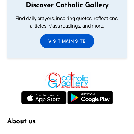
Discover Catholic Gallery
Find daily prayers, inspiring quotes, reflections,
articles, Mass readings, and more.
VISIT MAIN SITE
About us