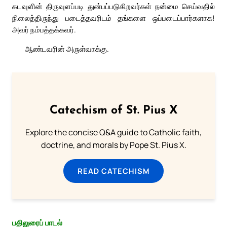
கடவுளின் திருவுளப்படி துன்பப்படுகிறவர்கள் நன்மை செய்வதில்
நிலைத்திருந்து படைத்தவரிடம் தங்களை ஒப்படைப்பார்களாக!
அவர் நம்பத்தக்கவர்.
ஆண்டவரின் அருள்வாக்கு.
Catechism of St. Pius X
Explore the concise Q&A guide to Catholic faith,
doctrine, and morals by Pope St. Pius X.
READ CATECHISM
பதிலுரைப் பாடல்