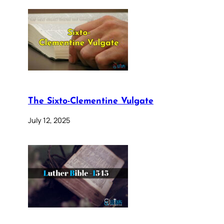
The Sixto-Clementine Vulgate
July 12, 2025