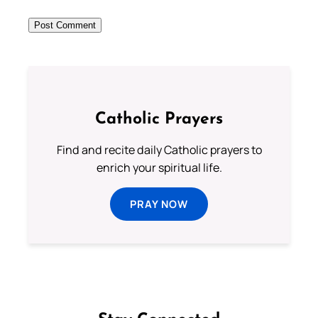
Catholic Prayers
Find and recite daily Catholic prayers to
enrich your spiritual life.
PRAY NOW