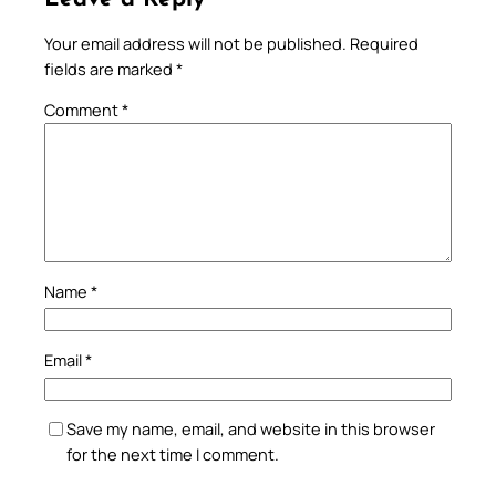
Your email address will not be published.
Required
fields are marked
*
Comment
*
Name
*
Email
*
Save my name, email, and website in this browser
for the next time I comment.