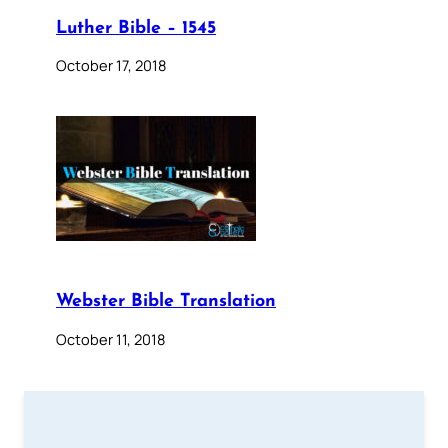
Luther Bible – 1545
October 17, 2018
Webster Bible Translation
October 11, 2018