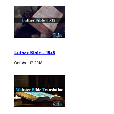
Luther Bible – 1545
October 17, 2018