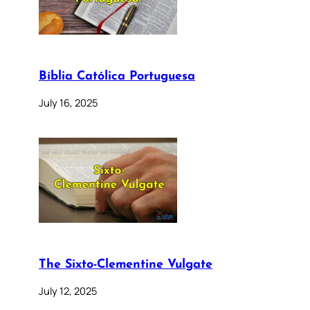
Bíblia Católica Portuguesa
July 16, 2025
The Sixto-Clementine Vulgate
July 12, 2025