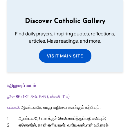
Discover Catholic Gallery
Find daily prayers, inspiring quotes, reflections,
articles, Mass readings, and more.
VISIT MAIN SITE
பதிலுரைப் பாடல்
திபா 86: 1-2. 3-4. 5-6 (பல்லவி: 11a)
பல்லவி:
ஆண்டவரே, உமது வழியை எனக்குக் கற்பியும்.
1
ஆண்டவரே! எனக்குச் செவிசாய்த்துப் பதிலளியும்;
2
ஏனெனில், நான் எளியவன்; வறியவன்.
என் உயிரைக்