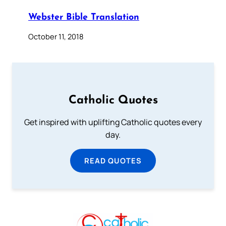
Webster Bible Translation
October 11, 2018
Catholic Quotes
Get inspired with uplifting Catholic quotes every
day.
READ QUOTES