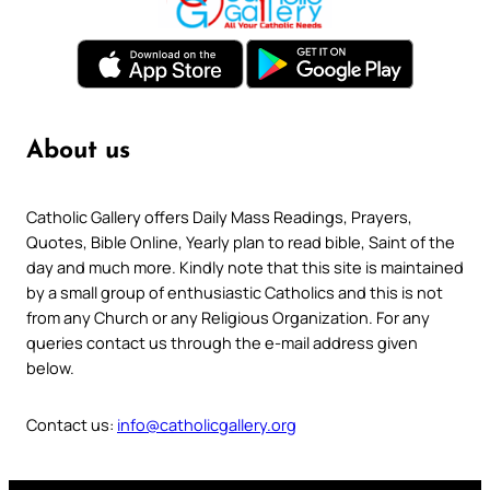
About us
Catholic Gallery offers Daily Mass Readings, Prayers,
Quotes, Bible Online, Yearly plan to read bible, Saint of the
day and much more. Kindly note that this site is maintained
by a small group of enthusiastic Catholics and this is not
from any Church or any Religious Organization. For any
queries contact us through the e-mail address given
below.
Contact us:
info@catholicgallery.org