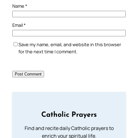
Name
*
Email
*
Save my name, email, and website in this browser
for the next time I comment.
Catholic Prayers
Find and recite daily Catholic prayers to
enrich your spiritual life.