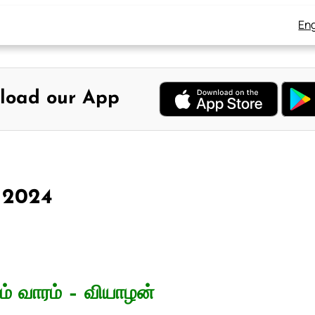
Eng
load our App
, 2024
் வாரம் – வியாழன்