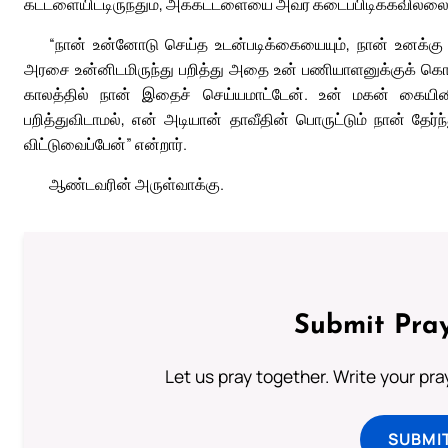
கட்டளையிட்டிருந்தும், அக்கட்டளையை அவர் கடைப்பிடிக்கவி
“நான் உன்னோடு செய்த உடன்படிக்கையையும், நான் உனக்கு 
அரசை உன்னிடமிருந்து பறித்து அதை உன் பணியாளனுக்குக் கொடு
காலத்தில் நான் இதைச் செய்யமாட்டேன். உன் மகன் கையினி
பறித்துவிடாமல், என் அடியான் தாவீதின் பொருட்டும் நான் தே
விட்டுவைப்பேன்” என்றார்.
ஆண்டவரின் அருள்வாக்கு.
Submit Pray
Let us pray together. Write your pr
SUBMI