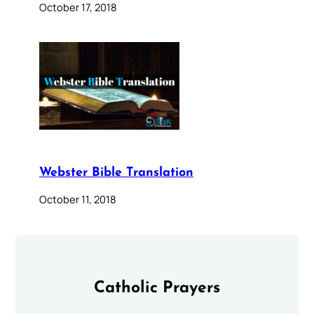
October 17, 2018
Webster Bible Translation
October 11, 2018
Catholic Prayers