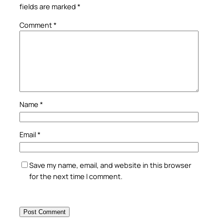
fields are marked
*
Comment
*
Name
*
Email
*
Save my name, email, and website in this browser
for the next time I comment.