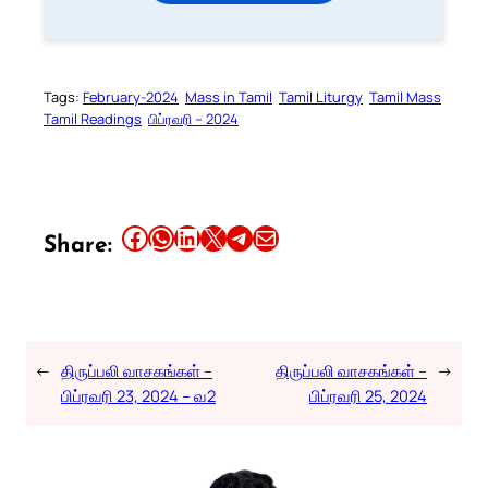
Tags:
February-2024
Mass in Tamil
Tamil Liturgy
Tamil Mass
Tamil Readings
பிப்ரவரி – 2024
Share this article on Facebook
Share this article on WhatsApp
Share this article on LinkedIn
Share this article on X
Share this article on Telegram
Email this Article
Share:
←
திருப்பலி வாசகங்கள் –
திருப்பலி வாசகங்கள் –
→
பிப்ரவரி 23, 2024 – வ2
பிப்ரவரி 25, 2024