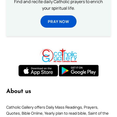
Find and recite daily Catholic prayers to enrich
your spiritual life.
PRAY NOW
About us
Catholic Gallery offers Daily Mass Readings, Prayers,
Quotes, Bible Online, Yearly plan to read bible, Saint of the