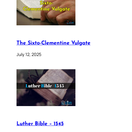
The Sixto-Clementine Vulgate
July 12, 2025
Luther Bible – 1545