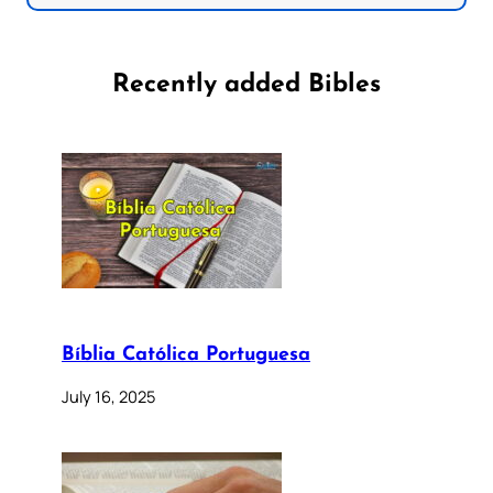
Recently added Bibles
Bíblia Católica Portuguesa
July 16, 2025