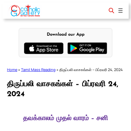
Skip
to
content
Download our App
Home
»
Tamil Mass Reading
»
திருப்பலி வாசகங்கள் – பிப்ரவரி 24, 2024
திருப்பலி வாசகங்கள் – பிப்ரவரி 24,
2024
தவக்காலம் முதல் வாரம் – சனி