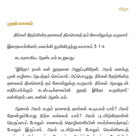
விழா
முதல் வாசகம்
நீங்கள் தேடுகின்ற தலைவர் திடீரெனத் தம் கோவிலுக்கு வருவார்.
இறைவாக்கினர் மலாக்கி நூலிலிருந்து வாசகம் 3: 1-4
கடவுளாகிய ஆண்டவர் கூறுவது:
“இதோ! நான் என் தூதனை அனுப்புகிறேன். அவர் எனக்கு
முன் வழியை ஆயத்தம் செய்வார்; அப்பொழுது, நீங்கள் தேடுகின்ற
தலைவர் திடீரெனத் தம் கோவிலுக்கு வருவார். நீங்கள் ஆவலுடன்
எதிர்பார்க்கும் உடன்படிக்கையின் தூதர் இதோ வருகிறார்”
என்கிறார் படைகளின் ஆண்டவர்.
ஆனால் அவர் வரும் நாளைத் தாங்கக் கூடியவர் யார்? அவர்
தோன்றும்போது நிற்க வல்லவர் யார்? அவர் புடமிடுகிறவரின்
நெருப்பைப் போலும் சலவைத் தொழிலாளியின் சவர்க்காரத்தைப்
போலும் இருப்பார். அவர் புடமிடுபவர் போலும் வெள்ளியைத்