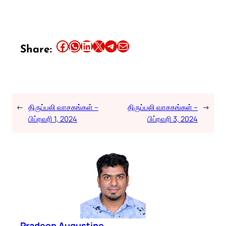
Share this article on Facebook
Share this article on WhatsApp
Share this article on LinkedIn
Share this article on X
Share this article on Telegram
Email this Article
Share:
←
திருப்பலி வாசகங்கள் –
திருப்பலி வாசகங்கள் –
→
பிப்ரவரி 1, 2024
பிப்ரவரி 3, 2024
Pradeep Augustine