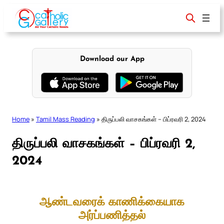
Skip
to
content
Download our App
Home
»
Tamil Mass Reading
»
திருப்பலி வாசகங்கள் – பிப்ரவரி 2, 2024
திருப்பலி வாசகங்கள் – பிப்ரவரி 2,
2024
ஆண்டவரைக் காணிக்கையாக
அர்ப்பணித்தல்