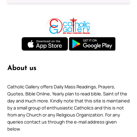
About us
Catholic Gallery offers Daily Mass Readings, Prayers,
Quotes, Bible Online, Yearly plan to read bible, Saint of the
day and much more. Kindly note that this site is maintained
by a small group of enthusiastic Catholics and this is not
from any Church or any Religious Organization. For any
queries contact us through the e-mail address given
below.