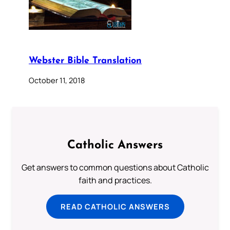
Webster Bible Translation
October 11, 2018
Catholic Answers
Get answers to common questions about Catholic
faith and practices.
READ CATHOLIC ANSWERS