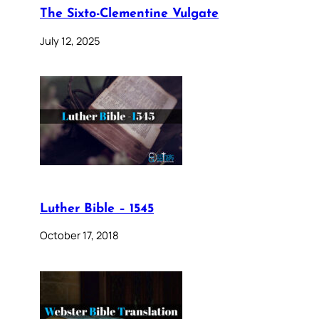
The Sixto-Clementine Vulgate
July 12, 2025
Luther Bible – 1545
October 17, 2018