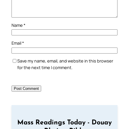
Name
*
Email
*
Save my name, email, and website in this browser
for the next time I comment.
Mass Readings Today - Douay