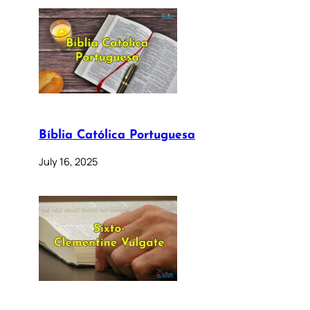
Bíblia Católica Portuguesa
July 16, 2025