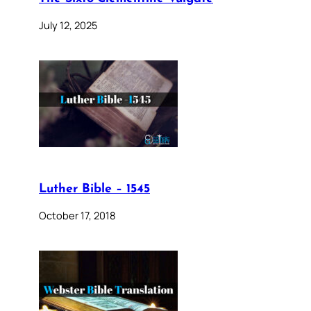
July 12, 2025
Luther Bible – 1545
October 17, 2018