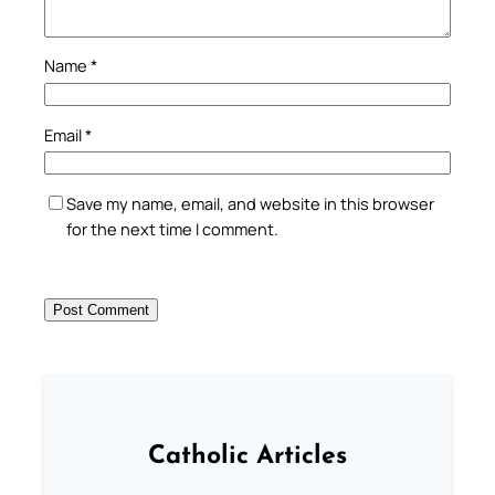
Name
*
Email
*
Save my name, email, and website in this browser
for the next time I comment.
Catholic Articles