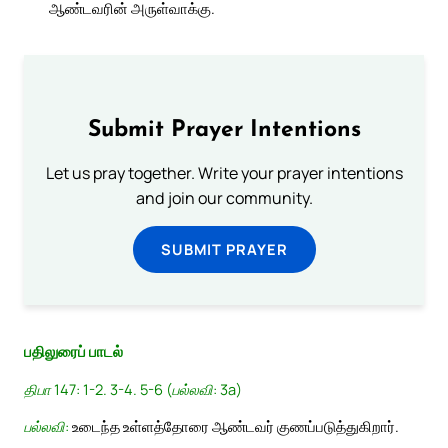
ஆண்டவரின் அருள்வாக்கு.
Submit Prayer Intentions
Let us pray together. Write your prayer intentions
and join our community.
SUBMIT PRAYER
பதிலுரைப் பாடல்
திபா 147: 1-2. 3-4. 5-6 (பல்லவி: 3a)
பல்லவி:
உடைந்த உள்ளத்தோரை ஆண்டவர் குணப்படுத்துகிறார்.