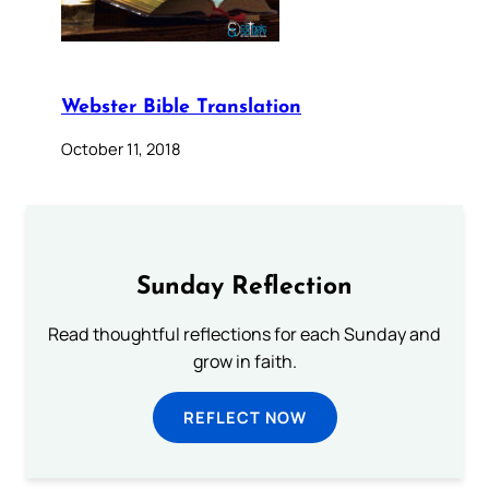
Webster Bible Translation
October 11, 2018
Sunday Reflection
Read thoughtful reflections for each Sunday and
grow in faith.
REFLECT NOW