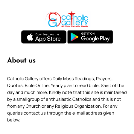
About us
Catholic Gallery offers Daily Mass Readings, Prayers,
Quotes, Bible Online, Yearly plan to read bible, Saint of the
day and much more. Kindly note that this site is maintained
by a small group of enthusiastic Catholics and this is not
from any Church or any Religious Organization. For any
queries contact us through the e-mail address given
below.