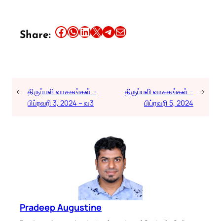
Share this article on Facebook
Share this article on WhatsApp
Share this article on LinkedIn
Share this article on X
Share this article on Telegram
Email this Article
Share:
←
திருப்பலி வாசகங்கள் –
திருப்பலி வாசகங்கள் –
→
பிப்ரவரி 3, 2024 – வ3
பிப்ரவரி 5, 2024
Pradeep Augustine