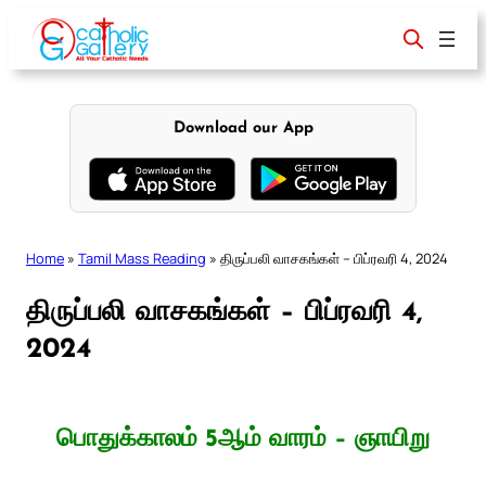
Skip
to
content
Download our App
Home
»
Tamil Mass Reading
»
திருப்பலி வாசகங்கள் – பிப்ரவரி 4, 2024
திருப்பலி வாசகங்கள் – பிப்ரவரி 4,
2024
பொதுக்காலம் 5ஆம் வாரம் – ஞாயிறு