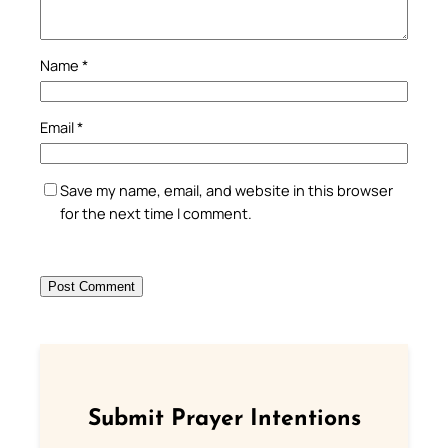
Name
*
Email
*
Save my name, email, and website in this browser
for the next time I comment.
Submit Prayer Intentions