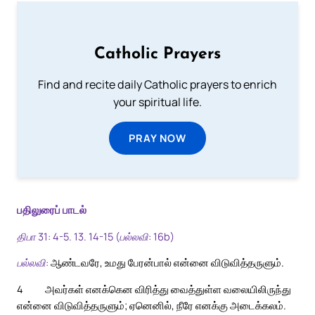
Catholic Prayers
Find and recite daily Catholic prayers to enrich
your spiritual life.
PRAY NOW
பதிலுரைப் பாடல்
திபா 31: 4-5. 13. 14-15 (பல்லவி: 16b)
பல்லவி:
ஆண்டவரே, உமது பேரன்பால் என்னை விடுவித்தருளும்.
4
அவர்கள் எனக்கென விரித்து வைத்துள்ள வலையிலிருந்து
என்னை விடுவித்தருளும்; ஏனெனில், நீரே எனக்கு அடைக்கலம்.