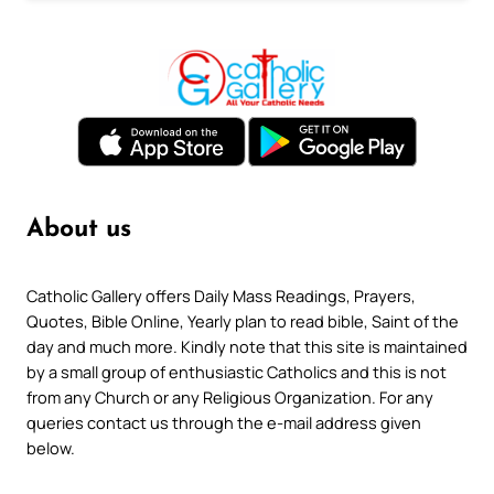
About us
Catholic Gallery offers Daily Mass Readings, Prayers,
Quotes, Bible Online, Yearly plan to read bible, Saint of the
day and much more. Kindly note that this site is maintained
by a small group of enthusiastic Catholics and this is not
from any Church or any Religious Organization. For any
queries contact us through the e-mail address given
below.