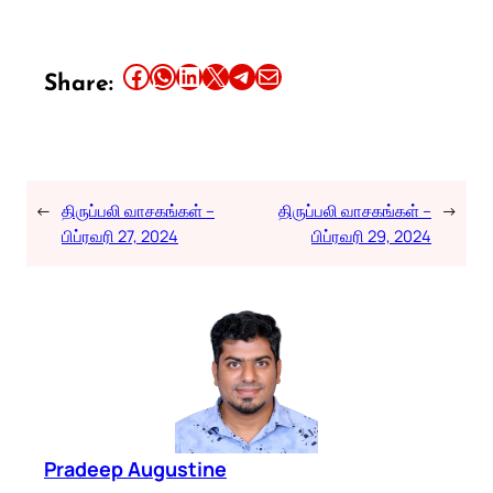
Share this article on Facebook
Share this article on WhatsApp
Share this article on LinkedIn
Share this article on X
Share this article on Telegram
Email this Article
Share:
←
திருப்பலி வாசகங்கள் –
திருப்பலி வாசகங்கள் –
→
பிப்ரவரி 27, 2024
பிப்ரவரி 29, 2024
Pradeep Augustine