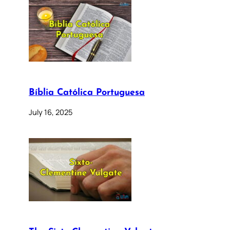
Bíblia Católica Portuguesa
July 16, 2025