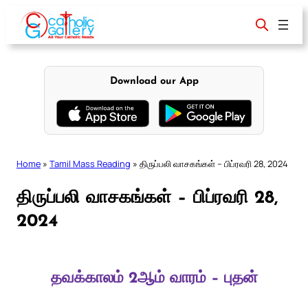
Skip
to
content
Download our App
Home
»
Tamil Mass Reading
»
திருப்பலி வாசகங்கள் – பிப்ரவரி 28, 2024
திருப்பலி வாசகங்கள் – பிப்ரவரி 28,
2024
தவக்காலம் 2ஆம் வாரம் – புதன்