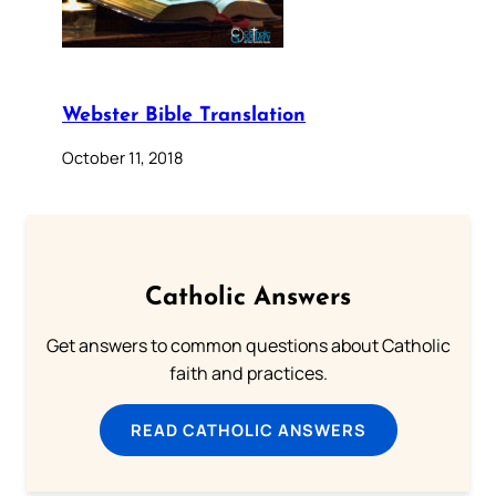
Webster Bible Translation
October 11, 2018
Catholic Answers
Get answers to common questions about Catholic
faith and practices.
READ CATHOLIC ANSWERS