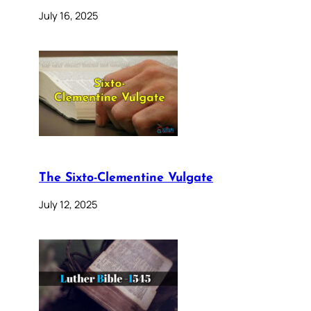
July 16, 2025
The Sixto-Clementine Vulgate
July 12, 2025