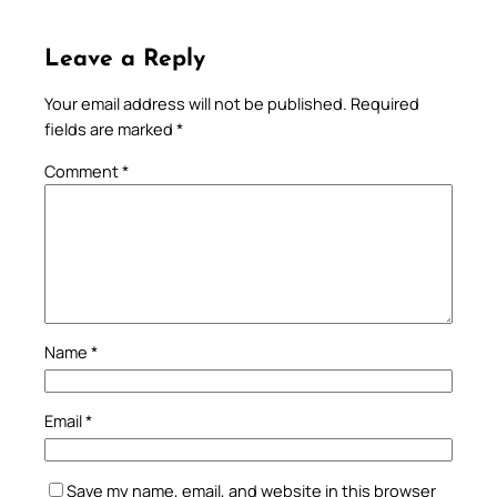
Leave a Reply
Your email address will not be published.
Required
fields are marked
*
Comment
*
Name
*
Email
*
Save my name, email, and website in this browser