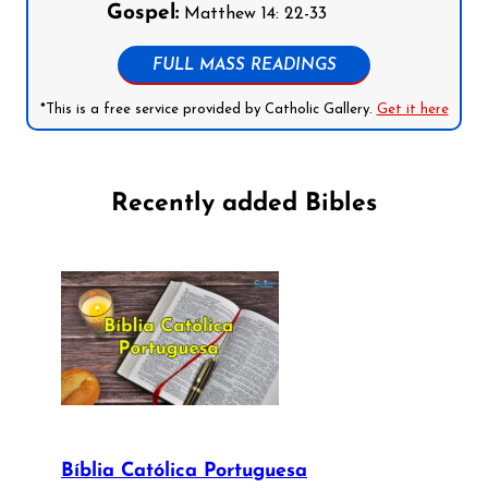
Gospel:
Matthew 14: 22-33
FULL MASS READINGS
*This is a free service provided by Catholic Gallery.
Get it here
Recently added Bibles
Bíblia Católica Portuguesa