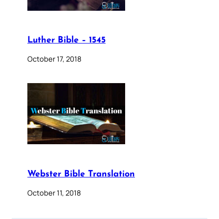
Luther Bible – 1545
October 17, 2018
Webster Bible Translation
October 11, 2018