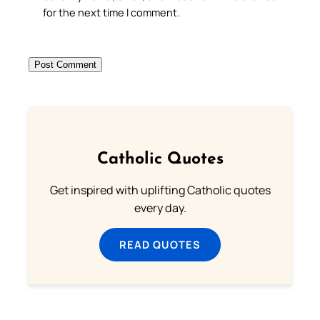
for the next time I comment.
Catholic Quotes
Get inspired with uplifting Catholic quotes
every day.
READ QUOTES