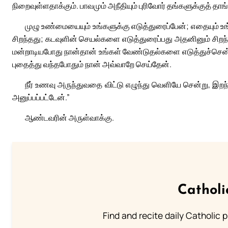
நிறைவுள்ளதாக்கும். பாவமும் அநீதியும் புரிவோர் தங்களுக்குத் த
முழு உண்மையையும் உங்களுக்கு எடுத்துரைப்பேன்; எதையும் உ
சிறந்தது; கடவுளின் செயல்களை எடுத்துரைப்பது அதனினும் சிறந்தத
மன்றாடியபோது நான்தான் உங்கள் வேண்டுதல்களை எடுத்துச்சென்ற
புதைத்து வந்தபோதும் நான் அவ்வாறே செய்தேன்.
நீர் உணவு அருந்துவதை விட்டு எழுந்து வெளியே சென்று, 
அனுப்பப்பட்டேன்.”
ஆண்டவரின் அருள்வாக்கு.
Catholi
Find and recite daily Catholic pr